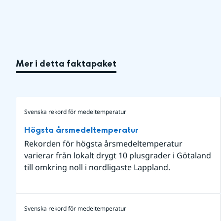
Mer i detta faktapaket
Svenska rekord för medeltemperatur
Högsta årsmedeltemperatur
Rekorden för högsta årsmedeltemperatur
varierar från lokalt drygt 10 plusgrader i Götaland
till omkring noll i nordligaste Lappland.
Svenska rekord för medeltemperatur