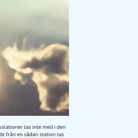
stationer tas inte med i den 
e från en sådan station tas 