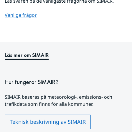
Läs svaren på de vanligaste frågorna om SIMAIR.
Vanliga frågor
Läs mer om SIMAIR
Hur fungerar SIMAIR?
SIMAIR baseras på meteorologi-, emissions- och 
trafikdata som finns för alla kommuner.
Teknisk beskrivning av SIMAIR