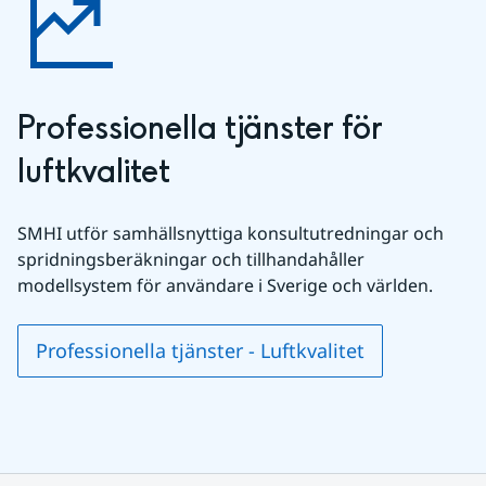
Professionella tjänster för 
luftkvalitet
SMHI utför samhällsnyttiga konsultutredningar och 
spridningsberäkningar och tillhandahåller 
modellsystem för användare i Sverige och världen.
Professionella tjänster - Luftkvalitet