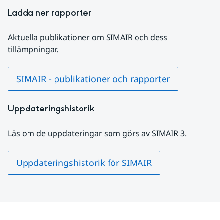
Ladda ner rapporter
Aktuella publikationer om SIMAIR och dess 
tillämpningar.
SIMAIR - publikationer och rapporter
Uppdateringshistorik
Läs om de uppdateringar som görs av SIMAIR 3.
Uppdateringshistorik för SIMAIR