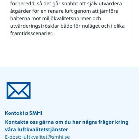
förberedd, så det går snabbt att själv utvärdera
åtgärder för en renare luft genom att jämföra
halterna mot miljökvalitetsnormer och
utvärderingströsklar både för nuläget och i olika
framtidsscenarier.
Kontakta SMHI
Kontakta oss gärna om du har några frågor kring 
våra luftkvalitetstjänster
E-post: 
luftkvalitet@smhi.se