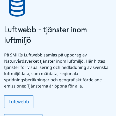
Luftwebb - tjänster inom 
luftmiljö
På SMHIs Luftwebb samlas på uppdrag av 
Naturvårdsverket tjänster inom luftmiljö. Här hittas 
tjänster för visualisering och nedladdning av svenska 
luftmiljödata, som mätdata, regionala 
spridningsberäkningar och geografiskt fördelade 
emissioner. Tjänsterna är öppna för alla.
Luftwebb