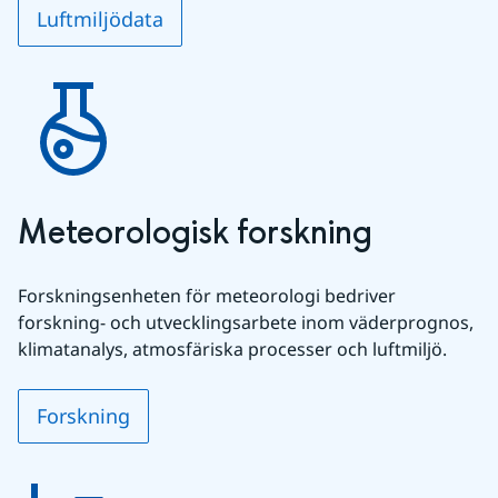
Luftmiljödata
Meteorologisk forskning
Forskningsenheten för meteorologi bedriver 
forskning- och utvecklingsarbete inom väderprognos, 
klimatanalys, atmosfäriska processer och luftmiljö.
Forskning