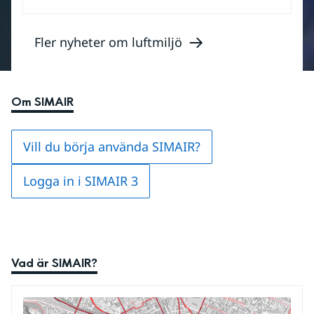
Fler nyheter om luftmiljö
Om SIMAIR
Vill du börja använda SIMAIR?
Logga in i SIMAIR 3
Vad är SIMAIR?