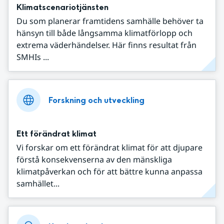
Klimatscenariotjänsten
Du som planerar framtidens samhälle behöver ta
hänsyn till både långsamma klimatförlopp och
extrema väderhändelser. Här finns resultat från
SMHIs ...
Forskning och utveckling
Ett förändrat klimat
Vi forskar om ett förändrat klimat för att djupare
förstå konsekvenserna av den mänskliga
klimatpåverkan och för att bättre kunna anpassa
samhället...