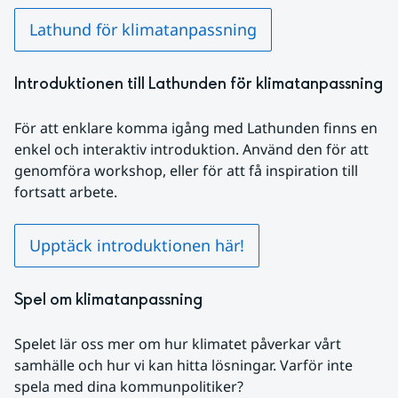
Lathund för klimatanpassning
Introduktionen till Lathunden för klimatanpassning
För att enklare komma igång med Lathunden finns en 
enkel och interaktiv introduktion. Använd den för att 
genomföra workshop, eller för att få inspiration till 
fortsatt arbete.
Upptäck introduktionen här!
Spel om klimatanpassning
Spelet lär oss mer om hur klimatet påverkar vårt 
samhälle och hur vi kan hitta lösningar. Varför inte 
spela med dina kommunpolitiker?