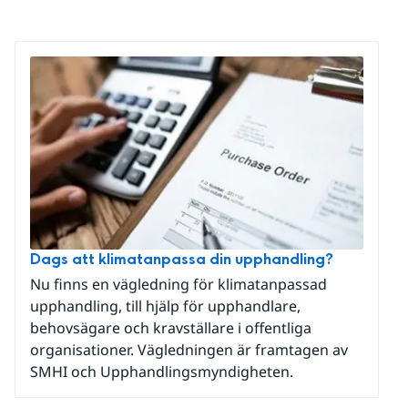
Dags att klimatanpassa din upphandling?
Nu finns en vägledning för klimatanpassad
upphandling, till hjälp för upphandlare,
behovsägare och kravställare i offentliga
organisationer. Vägledningen är framtagen av
SMHI och Upphandlingsmyndigheten.