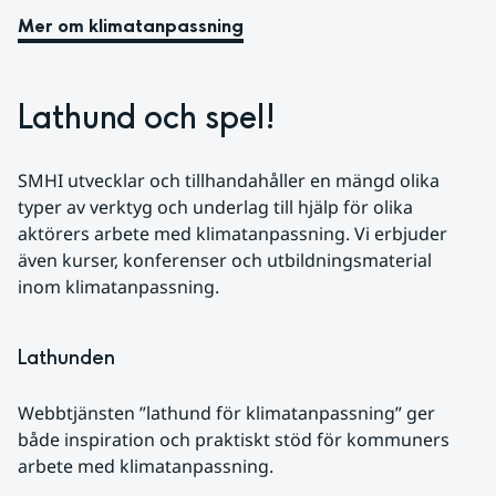
Mer om klimatanpassning
Lathund och spel!
SMHI utvecklar och tillhandahåller en mängd olika 
typer av verktyg och underlag till hjälp för olika 
aktörers arbete med klimatanpassning. Vi erbjuder 
även kurser, konferenser och utbildningsmaterial 
inom klimatanpassning.
Lathunden
Webbtjänsten ”lathund för klimatanpassning” ger 
både inspiration och praktiskt stöd för kommuners 
arbete med klimatanpassning.