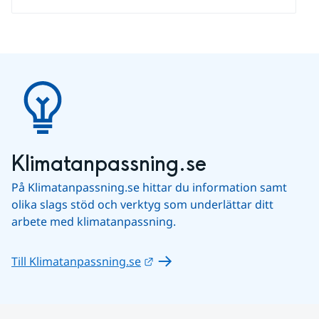
Klimatanpassning.se
På Klimatanpassning.se hittar du information samt 
olika slags stöd och verktyg som underlättar ditt 
arbete med klimatanpassning.
Länk till annan webbplats.
Till Klimatanpassning.se