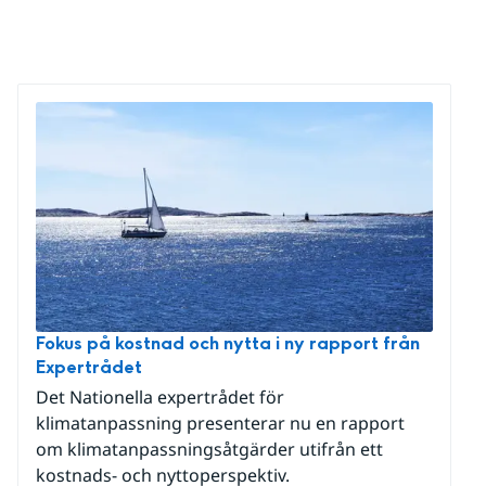
Fokus på kostnad och nytta i ny rapport från
Expertrådet
Det Nationella expertrådet för
klimatanpassning presenterar nu en rapport
om klimatanpassningsåtgärder utifrån ett
kostnads- och nyttoperspektiv.