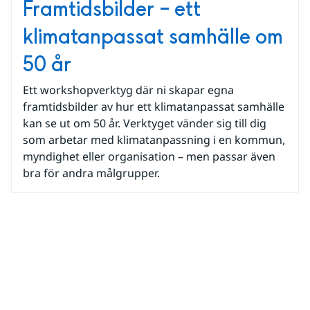
Framtidsbilder – ett
klimatanpassat samhälle om
50 år
Ett workshopverktyg där ni skapar egna
framtidsbilder av hur ett klimatanpassat samhälle
kan se ut om 50 år. Verktyget vänder sig till dig
som arbetar med klimatanpassning i en kommun,
myndighet eller organisation – men passar även
bra för andra målgrupper.