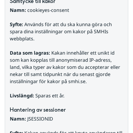
Samtycke till kakor
Namn:
 cookieyes-consent
Syfte:
 Används för att du ska kunna göra och 
spara dina inställningar om kakor på SMHIs 
webbplats.
Data som lagras:
 Kakan innehåller ett unikt id 
som kan kopplas till anonymiserad IP-adress, 
land, vilka typer av kakor som du accepterar eller 
nekar till samt tidpunkt när du senast gjorde 
inställningar för kakor på smhi.se.
Livslängd:
 Sparas ett år.
Hantering av sessioner
Namn:
 JSESSIONID