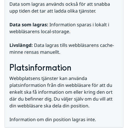
Data som lagras används också för att snabba 
upp tiden det tar att ladda olika tjänster.
Data som lagras:
 Information sparas i lokalt i 
webbläsarens local-storage.
Livslängd:
 Data lagras tills webbläsarens cache-
minne rensas manuellt.
Platsinformation
Webbplatsens tjänster kan använda 
platsinformation från din webbläsare för att du 
enkelt ska få information om eller kring den ort 
där du befinner dig. Du väljer själv om du vill att 
din webbläsare ska dela din position.
Information om din position lagras inte.