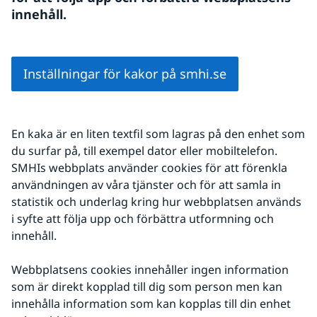
innehåll.
Inställningar för kakor på smhi.se
En kaka är en liten textfil som lagras på den enhet som 
du surfar på, till exempel dator eller mobiltelefon. 
SMHIs webbplats använder cookies för att förenkla 
användningen av våra tjänster och för att samla in 
statistik och underlag kring hur webbplatsen används 
i syfte att följa upp och förbättra utformning och 
innehåll.
Webbplatsens cookies innehåller ingen information 
som är direkt kopplad till dig som person men kan 
innehålla information som kan kopplas till din enhet 