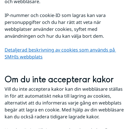
och webbläsare.
IP-nummer och cookie-ID som lagras kan vara 
personuppgifter och du har rätt att veta när 
webbplatser använder cookies, syftet med 
användningen och hur du kan välja bort dem.
Detaljerad beskrivning av cookies som används på 
SMHIs webbplats
Om du inte accepterar kakor
Vill du inte acceptera kakor kan din webbläsare ställas 
in för att automatiskt neka till lagring av cookies, 
alternativt att du informeras varje gång en webbplats 
begär att lagra en cookie. Med hjälp av din webbläsare 
kan du också radera tidigare lagrade kakor.