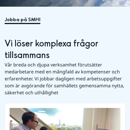
Jobba på SMHI
Vi löser komplexa frågor 
tillsammans
Vår breda och djupa verksamhet förutsätter 
medarbetare med en mångfald av kompetenser och 
erfarenheter. Vi jobbar dagligen med arbetsuppgifter 
som är avgörande för samhällets gemensamma nytta, 
säkerhet och uthållighet