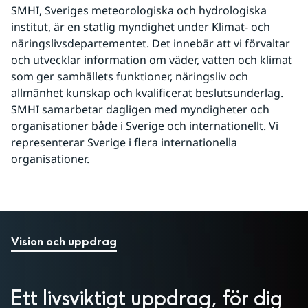
SMHI, Sveriges meteorologiska och hydrologiska 
institut, är en statlig myndighet under Klimat- och 
näringslivsdepartementet. Det innebär att vi förvaltar 
och utvecklar information om väder, vatten och klimat 
som ger samhällets funktioner, näringsliv och 
allmänhet kunskap och kvalificerat beslutsunderlag. 
SMHI samarbetar dagligen med myndigheter och 
organisationer både i Sverige och internationellt. Vi 
representerar Sverige i flera internationella 
organisationer.
Vision och uppdrag
Ett livsviktigt uppdrag, för dig 