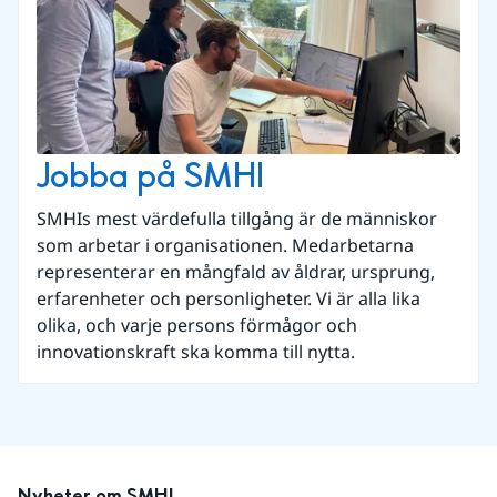
Jobba på SMHI
SMHIs mest värdefulla tillgång är de människor
som arbetar i organisationen. Medarbetarna
representerar en mångfald av åldrar, ursprung,
erfarenheter och personligheter. Vi är alla lika
olika, och varje persons förmågor och
innovationskraft ska komma till nytta.
Nyheter om SMHI