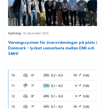
Hydrologi
02 december 2025
Varningssystem för översvämningar på plats i
Danmark – lyckat samarbete mellan DMI och
SMHI