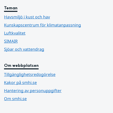
Teman
Havsmiljö i kust och hav
Kunskapscentrum för klimatanpassning
Luftkvalitet
SIMAIR
Sjöar och vattendrag
Om webbplatsen
Tillgänglighetsredogörelse
Kakor på smhi.se
Hantering av personuppgifter
Om smhi.se