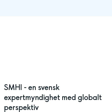
SMHI - en svensk 
expertmyndighet med globalt 
perspektiv