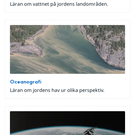
Läran om vattnet på jordens landområden.
Oceanografi
Läran om jordens hav ur olika perspektiv.