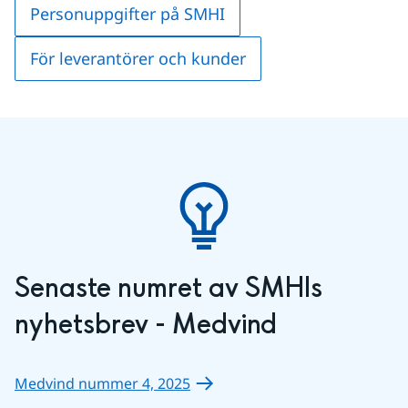
Personuppgifter på SMHI
För leverantörer och kunder
Senaste numret av SMHIs 
nyhetsbrev - Medvind
Medvind nummer 4, 2025