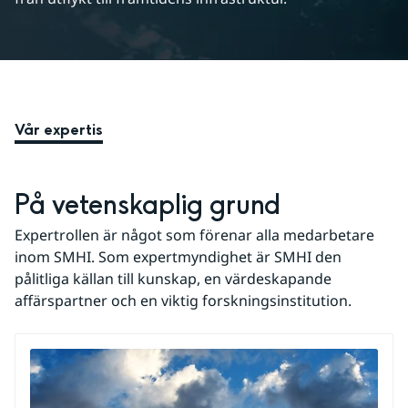
Vår expertis
På vetenskaplig grund
Expertrollen är något som förenar alla medarbetare 
inom SMHI. Som expertmyndighet är SMHI den 
pålitliga källan till kunskap, en värdeskapande 
affärspartner och en viktig forskningsinstitution.