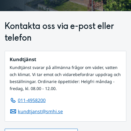
Kontakta oss via e-post eller 
telefon
Kundtjänst
Kundtjänst svarar på allmänna frågor om väder, vatten
och klimat. Vi tar emot och vidarebefordrar uppdrag och
beställningar. Ordinarie öppettider: Helgfri måndag -
fredag, kl. 08.00 - 12.00.
011-4958200
kundtjanst@smhi.se