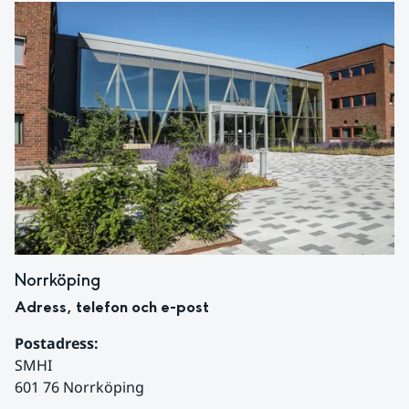
Norrköping
Adress, telefon och e-post
Postadress:
SMHI
601 76 Norrköping