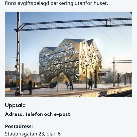
finns avgiftsbelagd parkering utanför huset.
Uppsala
Adress, telefon och e-post
Postadress:
Stationsgatan 23, plan 6