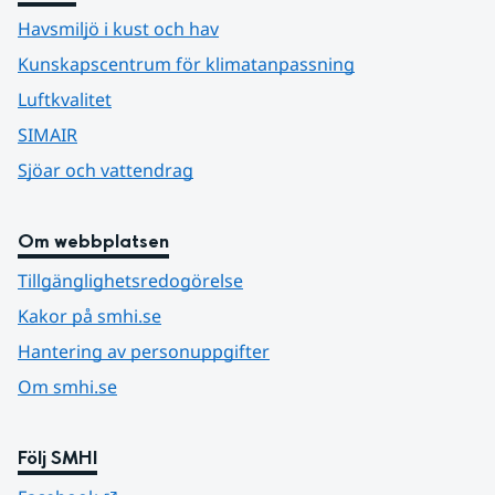
Havsmiljö i kust och hav
Kunskapscentrum för klimatanpassning
Luftkvalitet
SIMAIR
Sjöar och vattendrag
Om webbplatsen
Tillgänglighetsredogörelse
Kakor på smhi.se
Hantering av personuppgifter
Om smhi.se
Följ SMHI