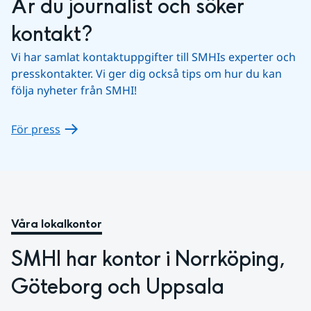
Är du journalist och söker 
kontakt?
Vi har samlat kontaktuppgifter till SMHIs experter och 
presskontakter. Vi ger dig också tips om hur du kan 
följa nyheter från SMHI!
För press
Våra lokalkontor
SMHI har kontor i Norrköping, 
Göteborg och Uppsala