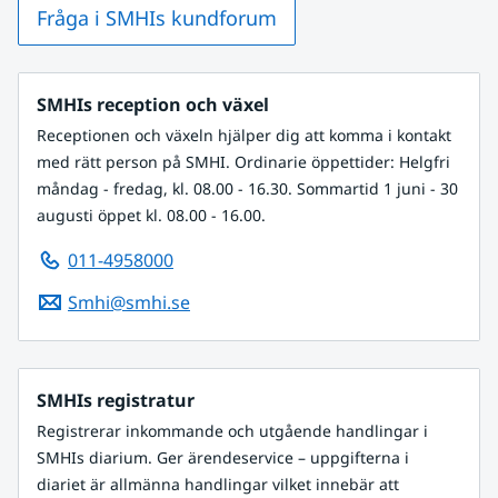
Fråga i SMHIs kundforum
SMHIs reception och växel
Receptionen och växeln hjälper dig att komma i kontakt
med rätt person på SMHI. Ordinarie öppettider: Helgfri
måndag - fredag, kl. 08.00 - 16.30. Sommartid 1 juni - 30
augusti öppet kl. 08.00 - 16.00.
011-4958000
Smhi@smhi.se
SMHIs registratur
Registrerar inkommande och utgående handlingar i
SMHIs diarium. Ger ärendeservice – uppgifterna i
diariet är allmänna handlingar vilket innebär att