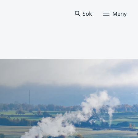
Sök
Meny