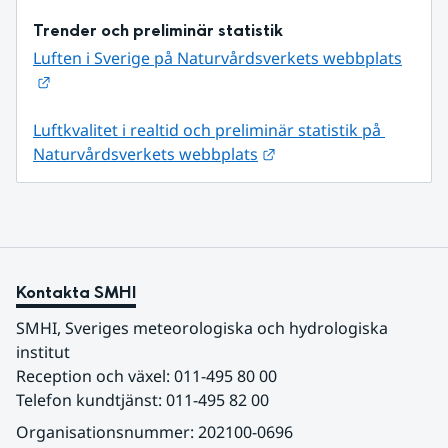
Trender och preliminär statistik
Luften i Sverige på Naturvårdsverkets webbplats
Länk till annan webbplats.
Luftkvalitet i realtid och preliminär statistik på 
Länk till annan webbpl
Naturvårdsverkets webbplats
Kontakta SMHI
SMHI, Sveriges meteorologiska och hydrologiska 
institut
Reception och växel: 011-495 80 00
Telefon kundtjänst: 011-495 82 00
Organisationsnummer: 202100-0696