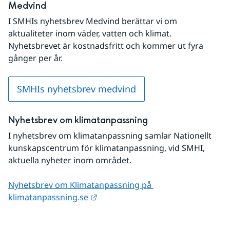
Medvind
I SMHIs nyhetsbrev Medvind berättar vi om 
aktualiteter inom väder, vatten och klimat. 
Nyhetsbrevet är kostnadsfritt och kommer ut fyra 
gånger per år.
SMHIs nyhetsbrev medvind
Nyhetsbrev om klimatanpassning
I nyhetsbrev om klimatanpassning samlar Nationellt 
kunskapscentrum för klimatanpassning, vid SMHI, 
aktuella nyheter inom området.
Nyhetsbrev om Klimatanpassning på 
Länk till annan webbplats.
klimatanpassning.se