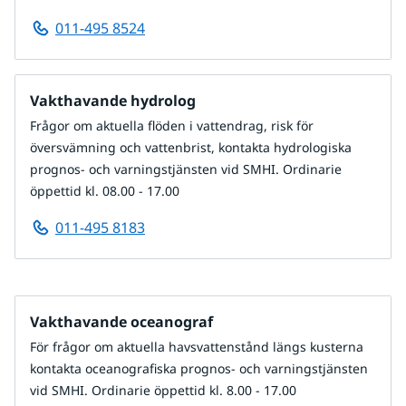
011-495 8524
Vakthavande hydrolog
Frågor om aktuella flöden i vattendrag, risk för
översvämning och vattenbrist, kontakta hydrologiska
prognos- och varningstjänsten vid SMHI. Ordinarie
öppettid kl. 08.00 - 17.00
011-495 8183
Vakthavande oceanograf
För frågor om aktuella havsvattenstånd längs kusterna
kontakta oceanografiska prognos- och varningstjänsten
vid SMHI. Ordinarie öppettid kl. 8.00 - 17.00