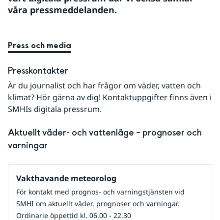
våra pressmeddelanden.
Press och media
Presskontakter
Är du journalist och har frågor om väder, vatten och 
klimat? Hör gärna av dig! Kontaktuppgifter finns även i 
SMHIs digitala pressrum.
Aktuellt väder- och vattenläge – prognoser och 
varningar
Vakthavande meteorolog
För kontakt med prognos- och varningstjänsten vid
SMHI om aktuellt väder, prognoser och varningar.
Ordinarie öppettid kl. 06.00 - 22.30