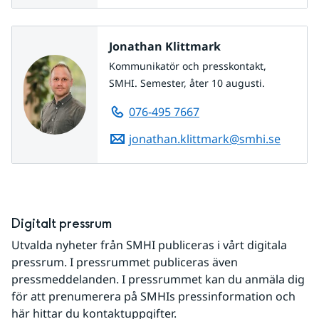
Jonathan Klittmark
Kommunikatör och presskontakt,
SMHI. Semester, åter 10 augusti.
076-495 7667
jonathan.klittmark@smhi.se
Digitalt pressrum
Utvalda nyheter från SMHI publiceras i vårt digitala 
pressrum. I pressrummet publiceras även 
pressmeddelanden. I pressrummet kan du anmäla dig 
för att prenumerera på SMHIs pressinformation och 
här hittar du kontaktuppgifter.