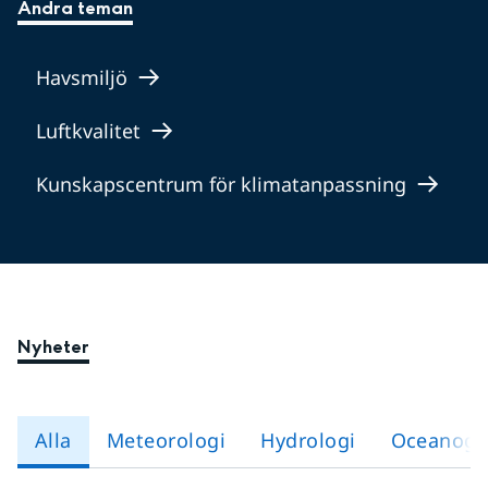
Andra teman
Havsmiljö
Luftkvalitet
Kunskapscentrum för klimatanpassning
Nyheter
Alla
Meteorologi
Hydrologi
Oceanogra