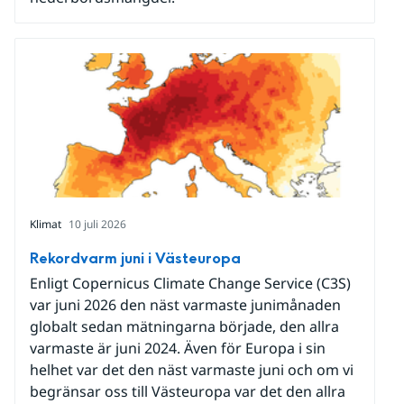
Klimat
10 juli 2026
Rekordvarm juni i Västeuropa
Enligt Copernicus Climate Change Service (C3S)
var juni 2026 den näst varmaste junimånaden
globalt sedan mätningarna började, den allra
varmaste är juni 2024. Även för Europa i sin
helhet var det den näst varmaste juni och om vi
begränsar oss till Västeuropa var det den allra