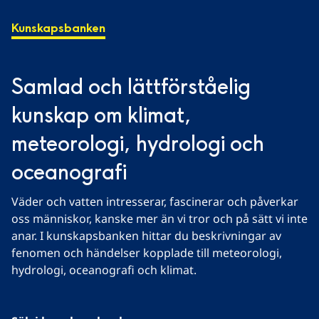
Kunskapsbanken
Samlad och lättförståelig 
kunskap om klimat, 
meteorologi, hydrologi och 
oceanografi
Väder och vatten intresserar, fascinerar och påverkar 
oss människor, kanske mer än vi tror och på sätt vi inte 
anar. I kunskapsbanken hittar du beskrivningar av 
fenomen och händelser kopplade till meteorologi, 
hydrologi, oceanografi och klimat.