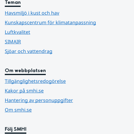
Teman
Havsmiljö i kust och hav
Kunskapscentrum för klimatanpassning
Luftkvalitet
SIMAIR
Sjöar och vattendrag
Om webbplatsen
Tillgänglighetsredogörelse
Kakor på smhi.se
Hantering av personuppgifter
Om smhi.se
Följ SMHI