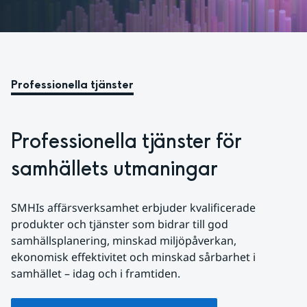
Professionella tjänster
Professionella tjänster för 
samhällets utmaningar
SMHIs affärsverksamhet erbjuder kvalificerade 
produkter och tjänster som bidrar till god 
samhällsplanering, minskad miljöpåverkan, 
ekonomisk effektivitet och minskad sårbarhet i 
samhället – idag och i framtiden.