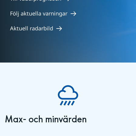
Följ aktuella varningar
Aktuell radarbild
Max- och minvärden