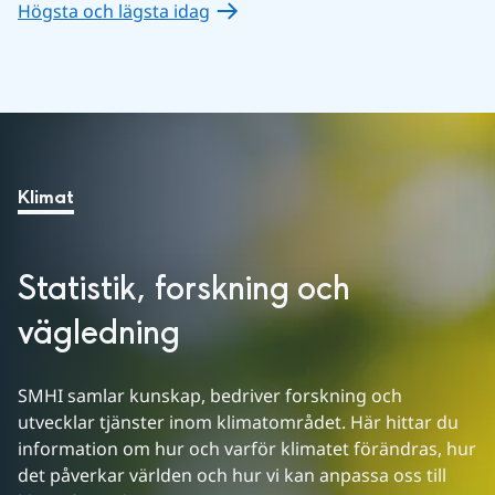
Högsta och lägsta idag
Klimat
Statistik, forskning och 
vägledning
SMHI samlar kunskap, bedriver forskning och 
utvecklar tjänster inom klimatområdet. Här hittar du 
information om hur och varför klimatet förändras, hur 
det påverkar världen och hur vi kan anpassa oss till 