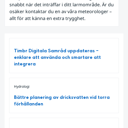
snabbt när det inträffar i ditt larmområde. Är du
osäker kontaktar du en av våra meteorologer –
allt för att känna en extra trygghet.
Timbr Digitala Samråd uppdateras –
enklare att använda och smartare att
integrera
Hydrologi
Bättre planering av dricksvatten vid torra
förhållanden