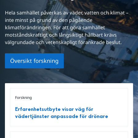
Hela samhället påverkas av väder, vatten och klimat – 
inte minst på grund av den pågående 
klimatförändringen. För att göra samhället 
motståndskraftigt och långsiktigt hållbart krävs 
välgrundade och vetenskapligt förankrade beslut.
Översikt forskning
Forskning
Erfarenhetsutbyte visar väg för
vädertjänster anpassade för drönare