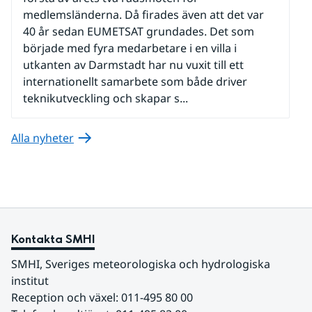
medlemsländerna. Då firades även att det var
40 år sedan EUMETSAT grundades. Det som
började med fyra medarbetare i en villa i
utkanten av Darmstadt har nu vuxit till ett
internationellt samarbete som både driver
teknikutveckling och skapar s...
Alla nyheter
Kontakta SMHI
SMHI, Sveriges meteorologiska och hydrologiska 
institut
Reception och växel: 011-495 80 00