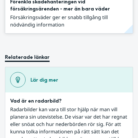
Förenkla skadehanteringen vid
försäkringsärenden - mer än bara väder
Försäkringsväder ger er snabb tillgång till
nödvändig information
Relaterade länkar
Lär dig mer
Vad är en radarbild?
Radarbilder kan vara till stor hjälp när man vill 
planera sin utevistelse. De visar var det har regnat 
eller snöat och hur nederbörden rör sig. För att 
kunna tolka informationen på rätt sätt kan det 