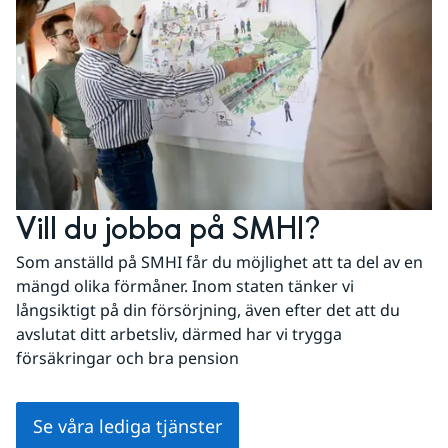
Vill du jobba på SMHI?
Som anställd på SMHI får du möjlighet att ta del av en 
mängd olika förmåner. Inom staten tänker vi 
långsiktigt på din försörjning, även efter det att du 
avslutat ditt arbetsliv, därmed har vi trygga 
försäkringar och bra pension
Se våra lediga tjänster