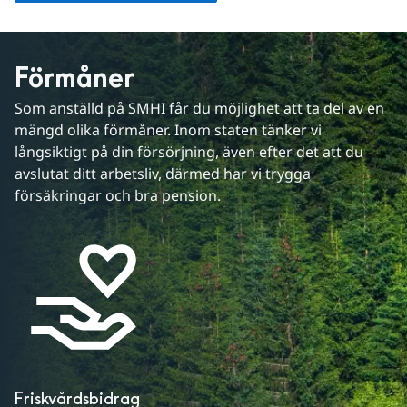
Förmåner
Som anställd på SMHI får du möjlighet att ta del av en 
mängd olika förmåner. Inom staten tänker vi 
långsiktigt på din försörjning, även efter det att du 
avslutat ditt arbetsliv, därmed har vi trygga 
försäkringar och bra pension.
Friskvårdsbidrag