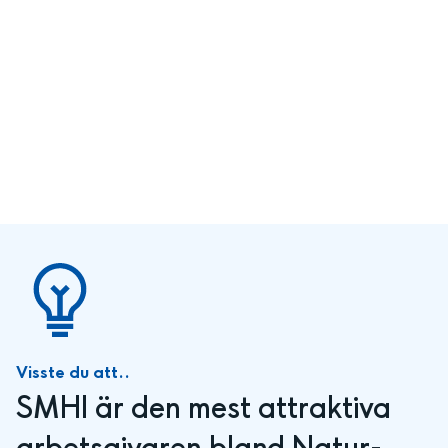
Visste du att..
SMHI är den mest attraktiva 