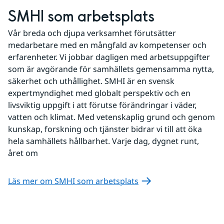
SMHI som arbetsplats
Vår breda och djupa verksamhet förutsätter 
medarbetare med en mångfald av kompetenser och 
erfarenheter. Vi jobbar dagligen med arbetsuppgifter 
som är avgörande för samhällets gemensamma nytta, 
säkerhet och uthållighet. SMHI är en svensk 
expertmyndighet med globalt perspektiv och en 
livsviktig uppgift i att förutse förändringar i väder, 
vatten och klimat. Med vetenskaplig grund och genom 
kunskap, forskning och tjänster bidrar vi till att öka 
hela samhällets hållbarhet. Varje dag, dygnet runt, 
året om
Läs mer om SMHI som arbetsplats