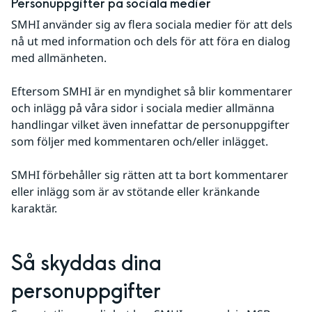
Personuppgifter på sociala medier
SMHI använder sig av flera sociala medier för att dels 
nå ut med information och dels för att föra en dialog 
med allmänheten.
Eftersom SMHI är en myndighet så blir kommentarer 
och inlägg på våra sidor i sociala medier allmänna 
handlingar vilket även innefattar de personuppgifter 
som följer med kommentaren och/eller inlägget.
SMHI förbehåller sig rätten att ta bort kommentarer 
eller inlägg som är av stötande eller kränkande 
karaktär.
Så skyddas dina 
personuppgifter