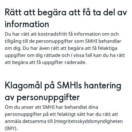
Rätt att begära att få ta del av 
information
Du har rätt att kostnadsfritt få information om och 
tillgång till de personuppgifter som SMHI behandlar 
om dig. Du har även rätt att begära att få felaktiga 
uppgifter om dig rättade och i vissa fall kan du ha rätt 
att begära att få uppgifter raderade.
Klagomål på SMHIs hantering 
av personuppgifter
Om du anser att SMHI har behandlat dina 
personuppgifter på ett felaktigt sätt har du rätt att 
anmäla detsamma till Integritetsskyddsmyndigheten 
(IMY).