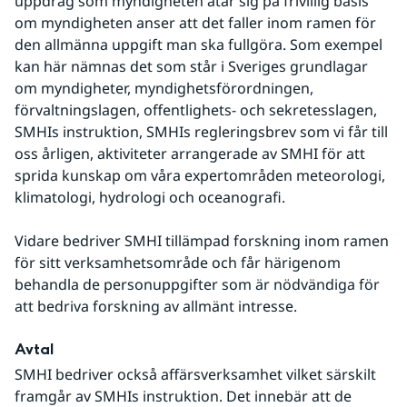
uppdrag som myndigheten åtar sig på frivillig basis 
om myndigheten anser att det faller inom ramen för 
den allmänna uppgift man ska fullgöra. Som exempel 
kan här nämnas det som står i Sveriges grundlagar 
om myndigheter, myndighetsförordningen, 
förvaltningslagen, offentlighets- och sekretesslagen, 
SMHIs instruktion, SMHIs regleringsbrev som vi får till 
oss årligen, aktiviteter arrangerade av SMHI för att 
sprida kunskap om våra expertområden meteorologi, 
klimatologi, hydrologi och oceanografi.
Vidare bedriver SMHI tillämpad forskning inom ramen 
för sitt verksamhetsområde och får härigenom 
behandla de personuppgifter som är nödvändiga för 
att bedriva forskning av allmänt intresse.
Avtal
SMHI bedriver också affärsverksamhet vilket särskilt 
framgår av SMHIs instruktion. Det innebär att de 