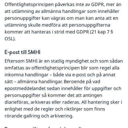
Offentlighetsprincipen påverkas inte av GDPR, mer än 
att utlämning av allmänna handlingar som innehåller 
personuppgifter kan vägras om man kan anta att en 
utlämning skulle medföra att personuppgifterna 
kommer att hanteras i strid med GDPR (21 kap 7 § 
OSL).
E-post till SMHI
Eftersom SMHI är en statlig myndighet och som sådan 
omfattas av offentlighetsprincipen blir som regel alla 
inkomna handlingar – både via e-post och på annat 
sätt – allmänna handlingar. Beroende på vad 
epostmeddelandet sedan innehåller för uppgifter och 
personuppgifter så kommer det att antingen 
diarieföras, arkiveras eller raderas. All hantering sker i 
enlighet med de regler och riktlinjer som finns 
rörande gallring och arkivering.