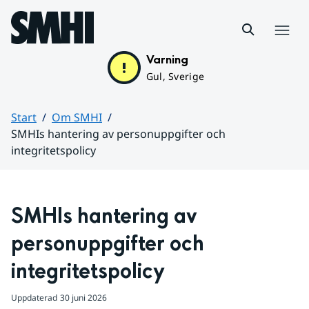
Hoppa till sidans innehåll
Meny
Varning
Gul, Sverige
Start
Om SMHI
SMHIs hantering av personuppgifter och
integritetspolicy
Huvudinnehåll
SMHIs hantering av 
personuppgifter och 
integritetspolicy
Uppdaterad
30 juni 2026