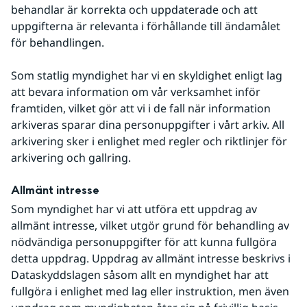
behandlar är korrekta och uppdaterade och att 
uppgifterna är relevanta i förhållande till ändamålet 
för behandlingen.
Som statlig myndighet har vi en skyldighet enligt lag 
att bevara information om vår verksamhet inför 
framtiden, vilket gör att vi i de fall när information 
arkiveras sparar dina personuppgifter i vårt arkiv. All 
arkivering sker i enlighet med regler och riktlinjer för 
arkivering och gallring.
Allmänt intresse
Som myndighet har vi att utföra ett uppdrag av 
allmänt intresse, vilket utgör grund för behandling av 
nödvändiga personuppgifter för att kunna fullgöra 
detta uppdrag. Uppdrag av allmänt intresse beskrivs i 
Dataskyddslagen såsom allt en myndighet har att 
fullgöra i enlighet med lag eller instruktion, men även 