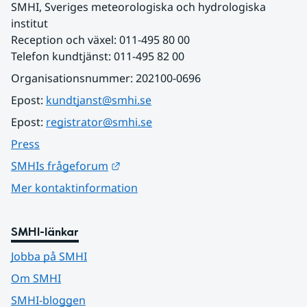
SMHI, Sveriges meteorologiska och hydrologiska 
institut
Reception och växel: 011-495 80 00
Telefon kundtjänst: 011-495 82 00
Organisationsnummer: 202100-0696
Epost: 
kundtjanst@smhi.se
Epost: 
registrator@smhi.se
Press
Länk till annan webbplats.
SMHIs frågeforum
Mer kontaktinformation
SMHI-länkar
Jobba på SMHI
Om SMHI
SMHI-bloggen