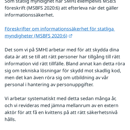
Som statlig myndighet har SMHI exempelvis MSB:s 
föreskrift (MSBFS 2020:6) att efterleva när det gäller 
informationssäkerhet.
Föreskrifter om informationssäkerhet för statliga 
Länk till annan webbplats.
myndigheter (MSBFS 2020:6)
Det som vi på SMHI arbetar med för att skydda dina 
data är att se till att rätt personer har tillgång till rätt 
information vid rätt tillfälle. Bland annat kan detta röra 
sig om tekniska lösningar för skydd mot skadlig kod, 
men det kan även röra sig om utbildning av vår 
personal i hantering av personuppgifter.
Vi arbetar systematiskt med detta sedan många år, 
och vi revideras med jämna mellanrum av en extern 
aktör för att få en kvittens på att rätt säkerhetsnivå 
hålls.