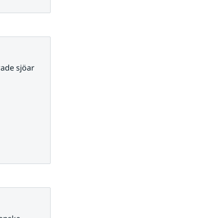
ade sjöar 