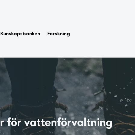
Kunskapsbanken
Forskning
r för vattenförvaltning