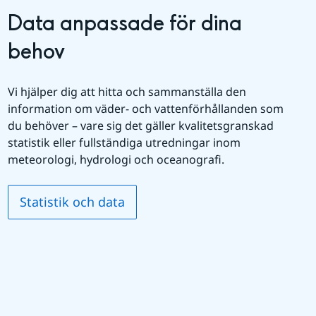
Data anpassade för dina 
behov
Vi hjälper dig att hitta och sammanställa den 
information om väder- och vattenförhållanden som 
du behöver – vare sig det gäller kvalitetsgranskad 
statistik eller fullständiga utredningar inom 
meteorologi, hydrologi och oceanografi.
Statistik och data