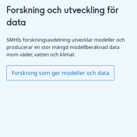
Forskning och utveckling för 
data
SMHIs forskningsavdelning utvecklar modeller och 
producerar en stor mängd modellberäknad data 
inom väder, vatten och klimat.
Forskning som ger modeller och data