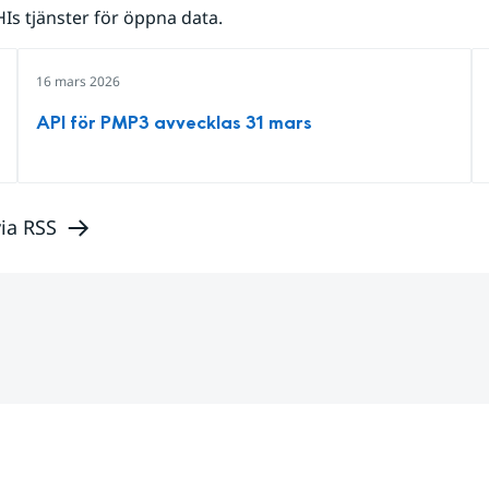
s tjänster för öppna data.
16 mars 2026
API för PMP3 avvecklas 31 mars
ia RSS