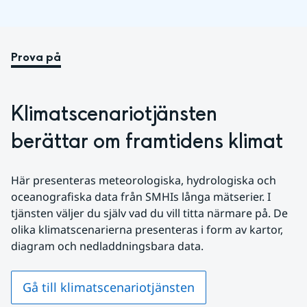
Prova på
Klimatscenariotjänsten 
berättar om framtidens klimat
Här presenteras meteorologiska, hydrologiska och 
oceanografiska data från SMHIs långa mätserier. I 
tjänsten väljer du själv vad du vill titta närmare på. De 
olika klimatscenarierna presenteras i form av kartor, 
diagram och nedladdningsbara data.
Gå till klimatscenariotjänsten