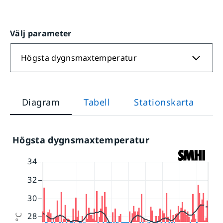
Välj parameter
Högsta dygnsmaxtemperatur
Diagram
Tabell
Stationskarta