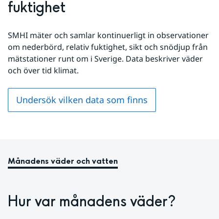
fuktighet
SMHI mäter och samlar kontinuerligt in observationer 
om nederbörd, relativ fuktighet, sikt och snödjup från 
mätstationer runt om i Sverige. Data beskriver väder 
och över tid klimat.
Undersök vilken data som finns
Månadens väder och vatten
Hur var månadens väder?