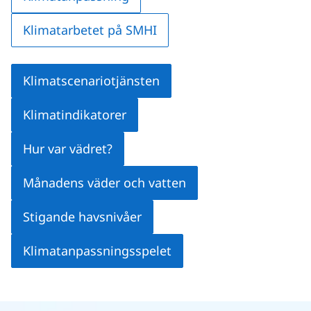
Klimatarbetet på SMHI
Klimatscenariotjänsten
Klimatindikatorer
Hur var vädret?
Månadens väder och vatten
Stigande havsnivåer
Klimatanpassningsspelet