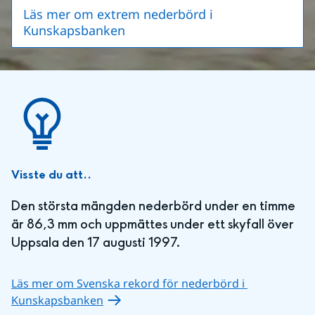
Läs mer om extrem nederbörd i
Kunskapsbanken
Visste du att..
Den största mängden nederbörd under en timme 
är 86,3 mm och uppmättes under ett skyfall över 
Uppsala den 17 augusti 1997.
Läs mer om Svenska rekord för nederbörd i 
Kunskapsbanken