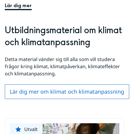
Lär dig mer
Utbildningsmaterial om klimat 
och klimatanpassning
Detta material vänder sig till alla som vill studera 
frågor kring klimat, klimatpåverkan, klimateffekter 
och klimatanpassning.
Lär dig mer om klimat och klimatanpassning
Utvalt