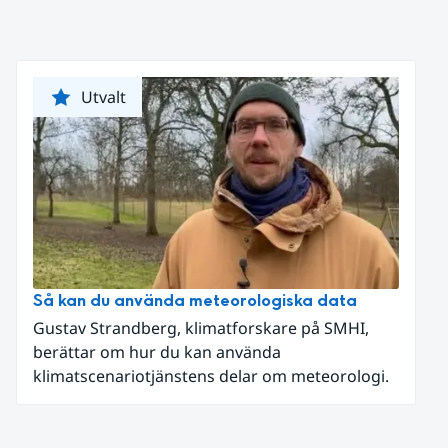
Utvalt
Så kan du använda meteorologiska data
Gustav Strandberg, klimatforskare på SMHI,
berättar om hur du kan använda
klimatscenariotjänstens delar om meteorologi.