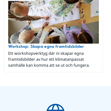
Workshop: Skapa egna framtidsbilder
Ett workshopverktyg där ni skapar egna
framtidsbilder av hur ett klimatanpassat
samhälle kan komma att se ut och fungera.