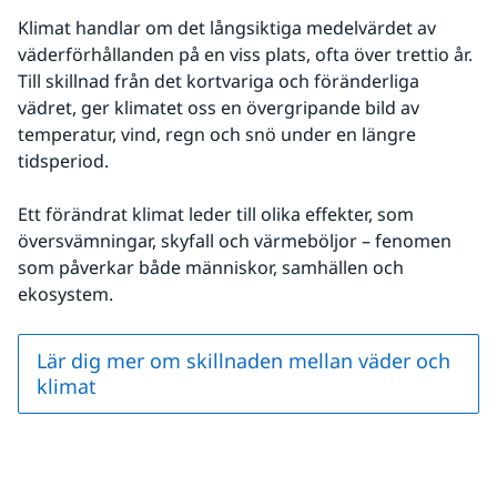
Klimat handlar om det långsiktiga medelvärdet av 
väderförhållanden på en viss plats, ofta över trettio år. 
Till skillnad från det kortvariga och föränderliga 
vädret, ger klimatet oss en övergripande bild av 
temperatur, vind, regn och snö under en längre 
tidsperiod.
Ett förändrat klimat leder till olika effekter, som 
översvämningar, skyfall och värmeböljor – fenomen 
som påverkar både människor, samhällen och 
ekosystem.
Lär dig mer om skillnaden mellan väder och
klimat