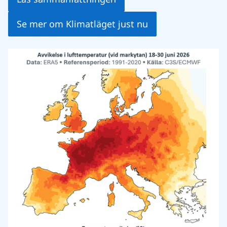
Se mer om Klimatläget just nu