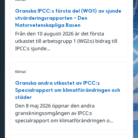
Granska IPCC:s första del (WG1) av sjunde
utvärderingsrapporten – Den
Naturvetenskapliga Basen
Från den 10 augusti 2026 är det första
utkastet till arbetsgrupp 1 (WGI:s) bidrag till
IPCC:s sjunde...
Klimat
Granska andra utkastet av IPCC:s
Specialrapport om klimatförändringen och
städer
Den 8 maj 2026 öppnar den andra
granskningsomgången av IPCC:s
specialrapport om klimatförändringen o...