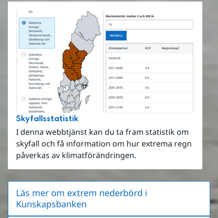
Skyfallsstatistik
I denna webbtjänst kan du ta fram statistik om
skyfall och få information om hur extrema regn
påverkas av klimatförändringen.
Läs mer om extrem nederbörd i
Kunskapsbanken