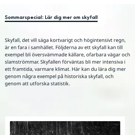
Sommarspecial: Lär dig mer om skyfall
Skyfall, det vill säga kortvarigt och högintensivt regn, 
är en fara i samhället. Följderna av ett skyfall kan till 
exempel bli översvämmade källare, ofarbara vägar och 
slamströmmar. Skyfallen förväntas bli mer intensiva i 
ett framtida, varmare klimat. Här kan du lära dig mer 
genom några exempel på historiska skyfall, och 
genom att utforska statistik.