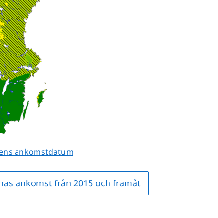
ens ankomstdatum
rnas ankomst från 2015 och framåt