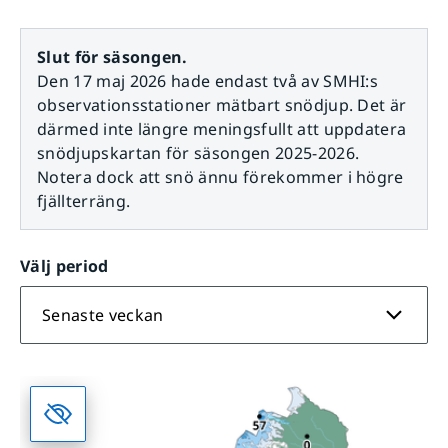
Slut för säsongen.
Den 17 maj 2026 hade endast två av SMHI:s
observationsstationer mätbart snödjup. Det är
därmed inte längre meningsfullt att uppdatera
snödjupskartan för säsongen 2025-2026.
Notera dock att snö ännu förekommer i högre
fjällterräng.
Välj period
Senaste veckan