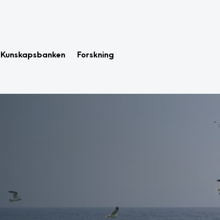
Kunskapsbanken
Forskning