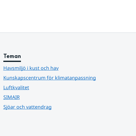
Teman
Havsmiljö i kust och hav
Kunskapscentrum för klimatanpassning
Luftkvalitet
SIMAIR
Sjöar och vattendrag