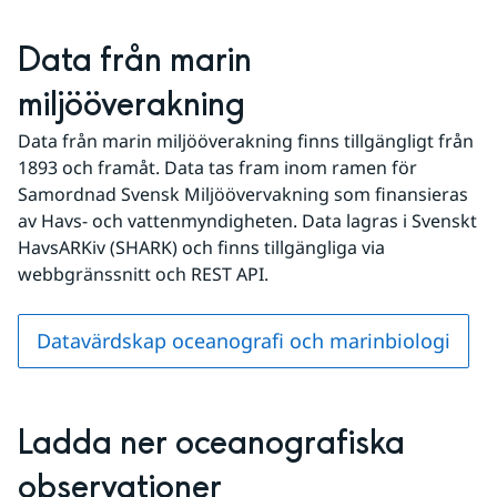
Data från marin 
miljööverakning
Data från marin miljööverakning finns tillgängligt från 
1893 och framåt. Data tas fram inom ramen för 
Samordnad Svensk Miljöövervakning som finansieras 
av Havs- och vattenmyndigheten. Data lagras i Svenskt 
HavsARKiv (SHARK) och finns tillgängliga via 
webbgränssnitt och REST API.
Datavärdskap oceanografi och marinbiologi
Ladda ner oceanografiska 
observationer