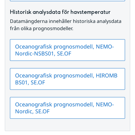
Historisk analysdata för havstemperatur
Datamängderna innehåller historiska analysdata 
från olika prognosmodeller.
Oceanografisk prognosmodell, NEMO-
Nordic-NSBS01, SE.OF
Oceanografisk prognosmodell, HIROMB
BS01, SE.OF
Oceanografisk prognosmodell, NEMO-
Nordic, SE.OF