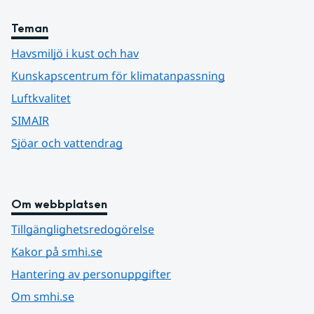
Teman
Havsmiljö i kust och hav
Kunskapscentrum för klimatanpassning
Luftkvalitet
SIMAIR
Sjöar och vattendrag
Om webbplatsen
Tillgänglighetsredogörelse
Kakor på smhi.se
Hantering av personuppgifter
Om smhi.se