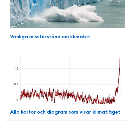
Vanliga missförstånd om klimatet
Alla kartor och diagram som visar klimatläget