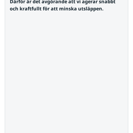
Därför är det avgörande att vi agerar snabbt 
och kraftfullt för att minska utsläppen.