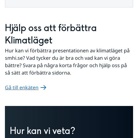
Hjälp oss att förbättra 
Klimatläget
Hur kan vi förbättra presentationen av klimatläget på 
smhi.se? Vad tycker du är bra och vad kan vi göra 
bättre? Svara på några korta frågor och hjälp oss på 
så sätt att förbättra sidorna.
Gå till enkäten
Hur kan vi veta?