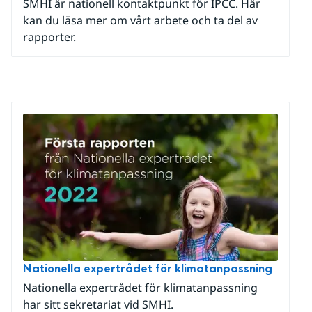
SMHI är nationell kontaktpunkt för IPCC. Här
kan du läsa mer om vårt arbete och ta del av
rapporter.
Nationella expertrådet för klimatanpassning
Nationella expertrådet för klimatanpassning
har sitt sekretariat vid SMHI.