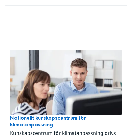
Nationellt kunskapscentrum för
klimatanpassning
Kunskapscentrum för klimatanpassning drivs