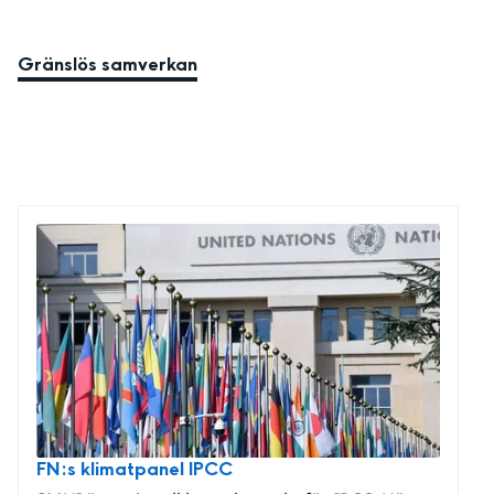
Gränslös samverkan
FN:s klimatpanel IPCC