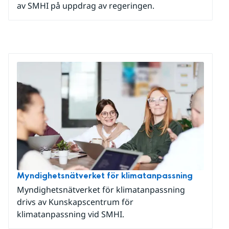
av SMHI på uppdrag av regeringen.
Myndighetsnätverket för klimatanpassning
Myndighetsnätverket för klimatanpassning
drivs av Kunskapscentrum för
klimatanpassning vid SMHI.