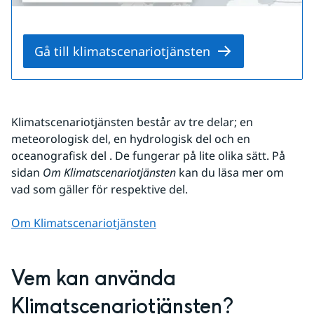
Gå till klimatscenariotjänsten
Klimatscenariotjänsten består av tre delar; en 
meteorologisk del, en hydrologisk del och en 
oceanografisk del . De fungerar på lite olika sätt. På 
sidan 
Om Klimatscenariotjänsten
 kan du läsa mer om 
vad som gäller för respektive del.
Om Klimatscenariotjänsten
Vem kan använda 
Klimatscenariotjänsten?