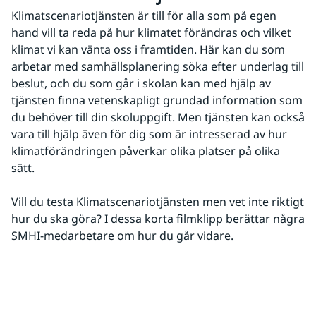
Klimatscenariotjänsten är till för alla som på egen 
hand vill ta reda på hur klimatet förändras och vilket 
klimat vi kan vänta oss i framtiden. Här kan du som 
arbetar med samhällsplanering söka efter underlag till 
beslut, och du som går i skolan kan med hjälp av 
tjänsten finna vetenskapligt grundad information som 
du behöver till din skoluppgift. Men tjänsten kan också 
vara till hjälp även för dig som är intresserad av hur 
klimatförändringen påverkar olika platser på olika 
sätt.
Vill du testa Klimatscenariotjänsten men vet inte riktigt 
hur du ska göra? I dessa korta filmklipp berättar några 
SMHI-medarbetare om hur du går vidare.