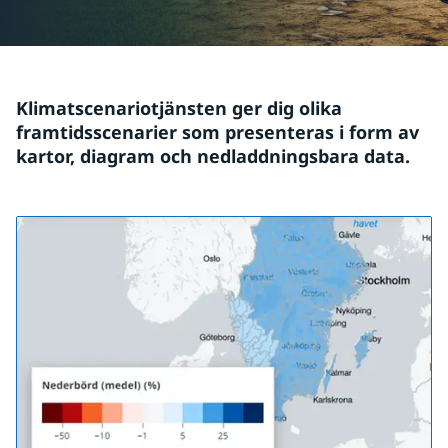
Klimatscenariotjänsten ger dig olika 
framtidsscenarier som presenteras i form av 
kartor, diagram och nedladdningsbara data.