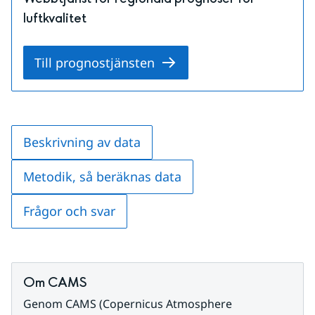
luftkvalitet
Till prognostjänsten
Beskrivning av data
Metodik, så beräknas data
Frågor och svar
Om CAMS
Genom CAMS (Copernicus Atmosphere 