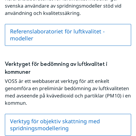
svenska användare av spridningsmodeller stöd vid 
användning och kvalitetssäkring.
Referenslaboratoriet för luftkvalitet -
modeller
Verktyget för bedömning av luftkvalitet i 
kommuner
VOSS är ett webbaserat verktyg för att enkelt 
genomföra en preliminär bedömning av luftkvaliteten 
med avseende på kvävedioxid och partiklar (PM10) i en 
kommun.
Verktyg för objektiv skattning med
spridningsmodellering