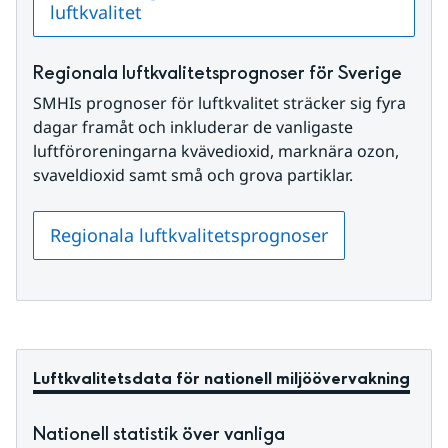
luftkvalitet
Regionala luftkvalitetsprognoser för Sverige
SMHIs prognoser för luftkvalitet sträcker sig fyra 
dagar framåt och inkluderar de vanligaste 
luftföroreningarna kvävedioxid, marknära ozon, 
svaveldioxid samt små och grova partiklar.
Regionala luftkvalitetsprognoser
Luftkvalitetsdata för nationell miljöövervakning
Nationell statistik över vanliga 