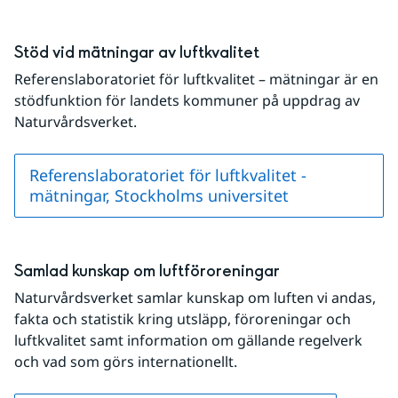
Stöd vid mätningar av luftkvalitet
Referenslaboratoriet för luftkvalitet – mätningar är en 
stödfunktion för landets kommuner på uppdrag av 
Naturvårdsverket.
Referenslaboratoriet för luftkvalitet -
mätningar, Stockholms universitet
Samlad kunskap om luftföroreningar
Naturvårdsverket samlar kunskap om luften vi andas, 
fakta och statistik kring utsläpp, föroreningar och 
luftkvalitet samt information om gällande regelverk 
och vad som görs internationellt.