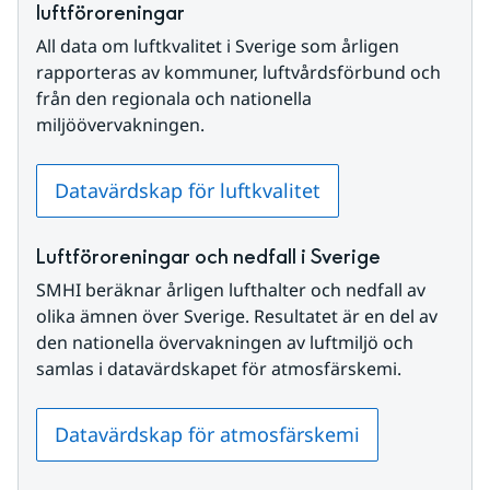
luftföroreningar
All data om luftkvalitet i Sverige som årligen 
rapporteras av kommuner, luftvårdsförbund och 
från den regionala och nationella 
miljöövervakningen.
Datavärdskap för luftkvalitet
Luftföroreningar och nedfall i Sverige
SMHI beräknar årligen lufthalter och nedfall av 
olika ämnen över Sverige. Resultatet är en del av 
den nationella övervakningen av luftmiljö och 
samlas i datavärdskapet för atmosfärskemi.
Datavärdskap för atmosfärskemi