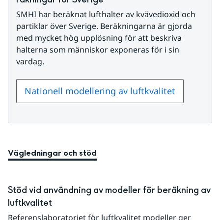
SMHI har beräknat lufthalter av kvävedioxid och 
partiklar över Sverige. Beräkningarna är gjorda 
med mycket hög upplösning för att beskriva 
halterna som människor exponeras för i sin 
vardag.
Nationell modellering av luftkvalitet
Vägledningar och stöd
Stöd vid användning av modeller för beräkning av 
luftkvalitet
Referenslaboratoriet för luftkvalitet modeller ger 