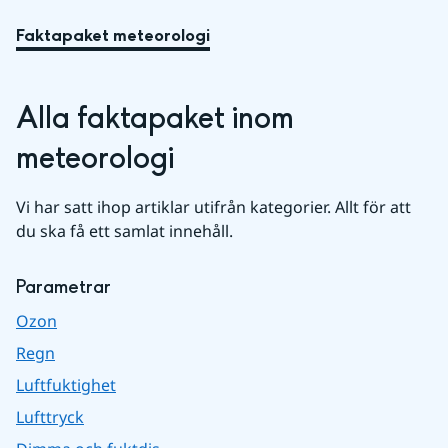
Faktapaket meteorologi
Alla faktapaket inom 
meteorologi
Vi har satt ihop artiklar utifrån kategorier. Allt för att 
du ska få ett samlat innehåll.
Parametrar
Ozon
Regn
Luftfuktighet
Lufttryck