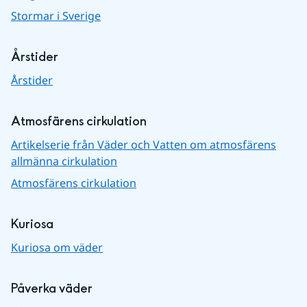
Stormar i Sverige
Årstider
Årstider
Atmosfärens cirkulation
Artikelserie från Väder och Vatten om atmosfärens
allmänna cirkulation
Atmosfärens cirkulation
Kuriosa
Kuriosa om väder
Påverka väder