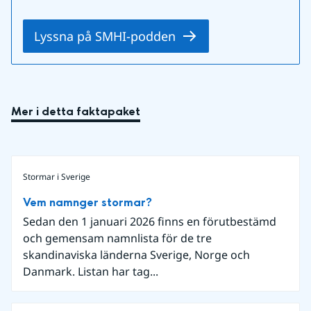
Lyssna på SMHI-podden
Mer i detta faktapaket
Stormar i Sverige
Vem namnger stormar?
Sedan den 1 januari 2026 finns en förutbestämd
och gemensam namnlista för de tre
skandinaviska länderna Sverige, Norge och
Danmark. Listan har tag...