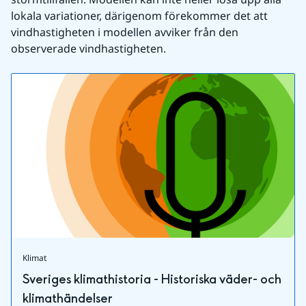
lokala variationer, därigenom förekommer det att 
vindhastigheten i modellen avviker från den 
observerade vindhastigheten.
Klimat
Sveriges klimathistoria - Historiska väder- och
klimathändelser