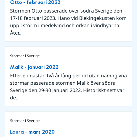
Otto - februari 2023
Stormen Otto passerade över södra Sverige den
17-18 februari 2023. Hanö vid Blekingekusten kom
upp i storm i medelvind och orkan i vindbyarna.
Åter...
Stormar i Sverige
Malik - januari 2022
Efter en nästan två år lång period utan namngivna
stormar passerade stormen Malik över södra
Sverige den 29-30 januari 2022. Historiskt sett var
de...
Stormar i Sverige
Laura - mars 2020