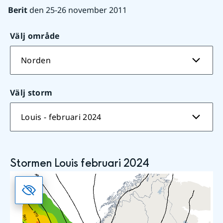
Berit
 den 25-26 november 2011
Välj område
Norden
Välj storm
Louis - februari 2024
Stormen
Louis februari 2024