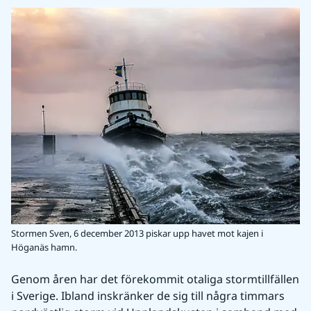
Stormen Sven, 6 december 2013 piskar upp havet mot kajen i
Höganäs hamn.
Genom åren har det förekommit otaliga stormtillfällen 
i Sverige. Ibland inskränker de sig till några timmars 