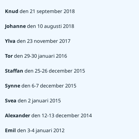
Knud
 den 21 september 2018
Johanne
 den 10 augusti 2018
Ylva
 den 23 november 2017
Tor
 den 29-30 januari 2016
Staffan
 den 25-26 december 2015
Synne
 den 6-7 december 2015
Svea
 den 2 januari 2015
Alexander
 den 12-13 december 2014
Emil
 den 3-4 januari 2012