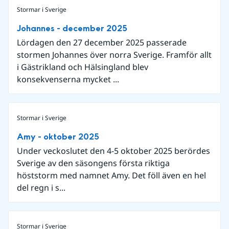
Stormar i Sverige
Johannes - december 2025
Lördagen den 27 december 2025 passerade
stormen Johannes över norra Sverige. Framför allt
i Gästrikland och Hälsingland blev
konsekvenserna mycket ...
Stormar i Sverige
Amy - oktober 2025
Under veckoslutet den 4-5 oktober 2025 berördes
Sverige av den säsongens första riktiga
höststorm med namnet Amy. Det föll även en hel
del regn i s...
Stormar i Sverige