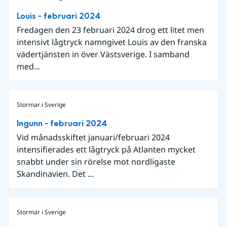
Louis - februari 2024
Fredagen den 23 februari 2024 drog ett litet men
intensivt lågtryck namngivet Louis av den franska
vädertjänsten in över Västsverige. I samband
med...
Stormar i Sverige
Ingunn - februari 2024
Vid månadsskiftet januari/februari 2024
intensifierades ett lågtryck på Atlanten mycket
snabbt under sin rörelse mot nordligaste
Skandinavien. Det ...
Stormar i Sverige