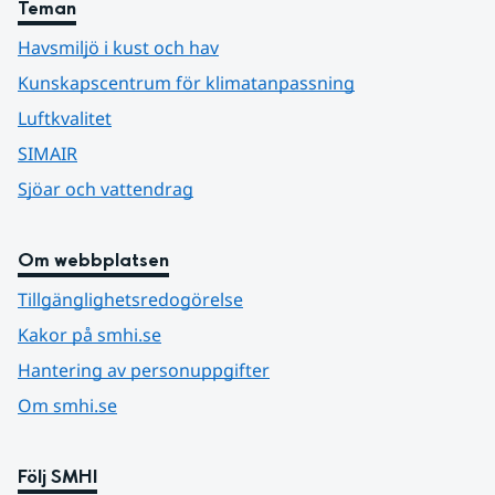
Teman
Havsmiljö i kust och hav
Kunskapscentrum för klimatanpassning
Luftkvalitet
SIMAIR
Sjöar och vattendrag
Om webbplatsen
Tillgänglighetsredogörelse
Kakor på smhi.se
Hantering av personuppgifter
Om smhi.se
Följ SMHI