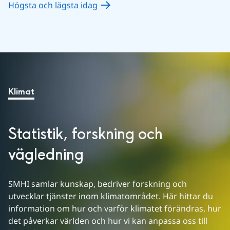
Högsta och lägsta idag
Klimat
Statistik, forskning och 
vägledning
SMHI samlar kunskap, bedriver forskning och 
utvecklar tjänster inom klimatområdet. Här hittar du 
information om hur och varför klimatet förändras, hur 
det påverkar världen och hur vi kan anpassa oss till 