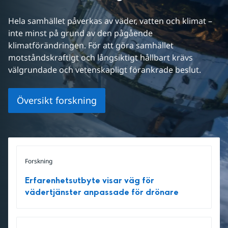
Hela samhället påverkas av väder, vatten och klimat – 
inte minst på grund av den pågående 
klimatförändringen. För att göra samhället 
motståndskraftigt och långsiktigt hållbart krävs 
välgrundade och vetenskapligt förankrade beslut.
Översikt forskning
Forskning
Erfarenhetsutbyte visar väg för
vädertjänster anpassade för drönare