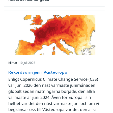
Klimat
10 juli 2026
Rekordvarm juni i Västeuropa
Enligt Copernicus Climate Change Service (C3S)
var juni 2026 den näst varmaste junimånaden
globalt sedan mätningarna började, den allra
varmaste är juni 2024. Även för Europa i sin
helhet var det den näst varmaste juni och om vi
begränsar oss till Västeuropa var det den allra