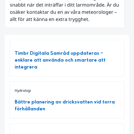
snabbt när det inträffar i ditt larmområde. Är du
osäker kontaktar du en av våra meteorologer –
allt för att känna en extra trygghet.
Timbr Digitala Samråd uppdateras –
enklare att använda och smartare att
integrera
Hydrologi
Bättre planering av dricksvatten vid torra
förhållanden