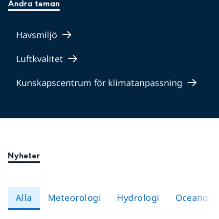
Andra teman
Havsmiljö
Luftkvalitet
Kunskapscentrum för klimatanpassning
Nyheter
Alla
Meteorologi
Hydrologi
Oceanogra