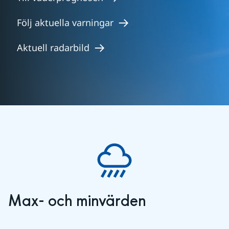
Följ aktuella varningar
Aktuell radarbild
Max- och minvärden