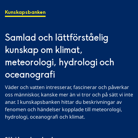
Kunskapsbanken
Samlad och lättförståelig 
kunskap om klimat, 
meteorologi, hydrologi och 
oceanografi
Väder och vatten intresserar, fascinerar och påverkar 
oss människor, kanske mer än vi tror och på sätt vi inte 
anar. I kunskapsbanken hittar du beskrivningar av 
fenomen och händelser kopplade till meteorologi, 
hydrologi, oceanografi och klimat.