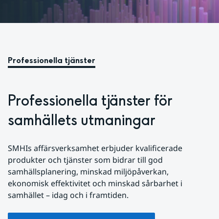
Professionella tjänster
Professionella tjänster för 
samhällets utmaningar
SMHIs affärsverksamhet erbjuder kvalificerade 
produkter och tjänster som bidrar till god 
samhällsplanering, minskad miljöpåverkan, 
ekonomisk effektivitet och minskad sårbarhet i 
samhället – idag och i framtiden.