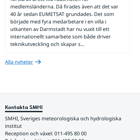
medlemsländerna. Då firades även att det var
40 år sedan EUMETSAT grundades. Det som
började med fyra medarbetare i en villa i
utkanten av Darmstadt har nu vuxit till ett
internationellt samarbete som både driver
teknikutveckling och skapar s...
Alla nyheter
Kontakta SMHI
SMHI, Sveriges meteorologiska och hydrologiska 
institut
Reception och växel: 011-495 80 00