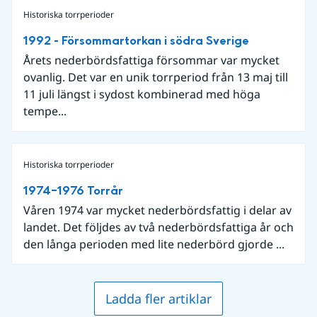
Historiska torrperioder
1992 - Försommartorkan i södra Sverige
Årets nederbördsfattiga försommar var mycket
ovanlig. Det var en unik torrperiod från 13 maj till
11 juli längst i sydost kombinerad med höga
tempe...
Historiska torrperioder
1974–1976 Torrår
Våren 1974 var mycket nederbördsfattig i delar av
landet. Det följdes av två nederbördsfattiga år och
den långa perioden med lite nederbörd gjorde ...
Ladda fler artiklar