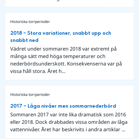
Historiska torrperioder
2018 – Stora variationer, snabbt upp och
snabbt ned
Vädret under sommaren 2018 var extremt på
många sätt med höga temperaturer och
nederbördsunderskott. Konsekvenserna var på
vissa håll stora. Året h...
Historiska torrperioder
2017 – Låga nivåer men sommarnederbörd
Sommaren 2017 var inte lika dramatisk som 2016
eller 2018. Dock drabbades vissa områden av låga
vattennivåer. Året har beskrivits i andra artiklar ...