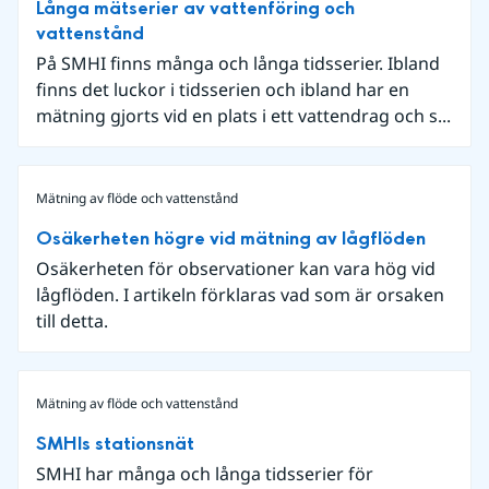
Långa mätserier av vattenföring och
vattenstånd
På SMHI finns många och långa tidsserier. Ibland
finns det luckor i tidsserien och ibland har en
mätning gjorts vid en plats i ett vattendrag och s...
Mätning av flöde och vattenstånd
Osäkerheten högre vid mätning av lågflöden
Osäkerheten för observationer kan vara hög vid
lågflöden. I artikeln förklaras vad som är orsaken
till detta.
Mätning av flöde och vattenstånd
SMHIs stationsnät
SMHI har många och långa tidsserier för