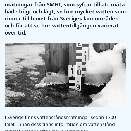
mätningar från SMHI, som syftar till att mäta 
både högt och lågt, se hur mycket vatten som 
rinner till havet från Sveriges landområden 
och för att se hur vattentillgången varierat 
över tid.
I Sverige finns vattenståndsmätningar sedan 1700-
talet. Innan dess finns informtion om vattenstånd 