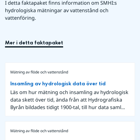
I detta faktapaket finns information om SMHI:s 
hydrologiska mätningar av vattenstånd och 
vattenföring.
Mer i detta faktapaket
Mätning av flöde och vattenstånd
Insamling av hydrologisk data över tid
Läs om hur mätning och insamling av hydrologisk
data skett över tid, ända från att Hydrografiska
Byrån bildades tidigt 1900-tal, till hur data saml...
Mätning av flöde och vattenstånd