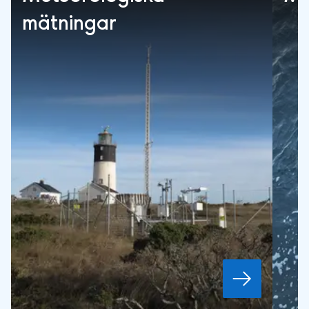
mätningar