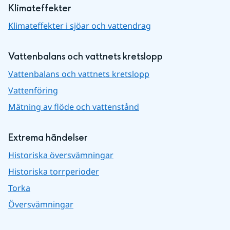
Klimateffekter
Klimateffekter i sjöar och vattendrag
Vattenbalans och vattnets kretslopp
Vattenbalans och vattnets kretslopp
Vattenföring
Mätning av flöde och vattenstånd
Extrema händelser
Historiska översvämningar
Historiska torrperioder
Torka
Översvämningar