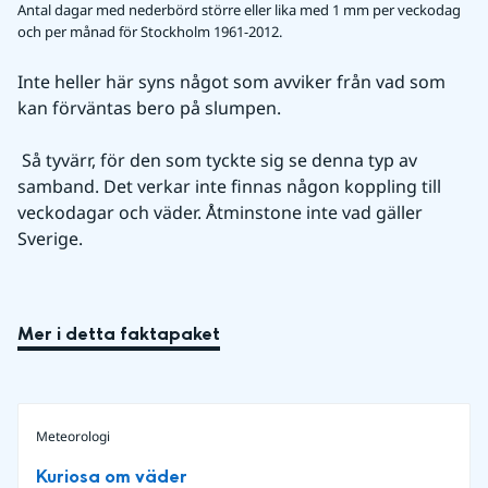
Antal dagar med nederbörd större eller lika med 1 mm per veckodag
och per månad för Stockholm 1961-2012.
Inte heller här syns något som avviker från vad som 
kan förväntas bero på slumpen.
 Så tyvärr, för den som tyckte sig se denna typ av 
samband. Det verkar inte finnas någon koppling till 
veckodagar och väder. Åtminstone inte vad gäller 
Sverige. 
Mer i detta faktapaket
Meteorologi
Kuriosa om väder