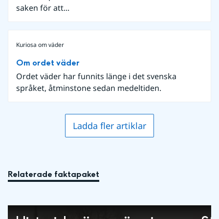
saken för att...
Kuriosa om väder
Om ordet väder
Ordet väder har funnits länge i det svenska
språket, åtminstone sedan medeltiden.
Ladda fler artiklar
Relaterade faktapaket