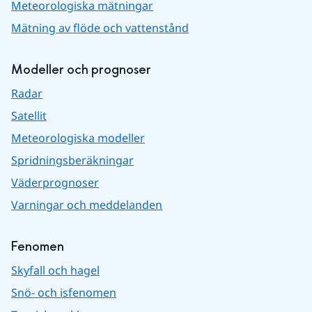
Meteorologiska mätningar
Mätning av flöde och vattenstånd
Modeller och prognoser
Radar
Satellit
Meteorologiska modeller
Spridningsberäkningar
Väderprognoser
Varningar och meddelanden
Fenomen
Skyfall och hagel
Snö- och isfenomen