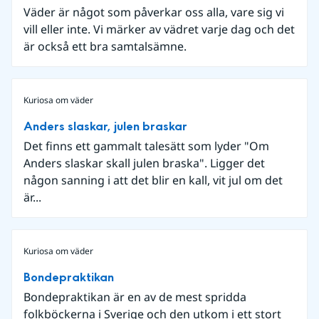
Väder är något som påverkar oss alla, vare sig vi
vill eller inte. Vi märker av vädret varje dag och det
är också ett bra samtalsämne.
Kuriosa om väder
Anders slaskar, julen braskar
Det finns ett gammalt talesätt som lyder "Om
Anders slaskar skall julen braska". Ligger det
någon sanning i att det blir en kall, vit jul om det
är...
Kuriosa om väder
Bondepraktikan
Bondepraktikan är en av de mest spridda
folkböckerna i Sverige och den utkom i ett stort