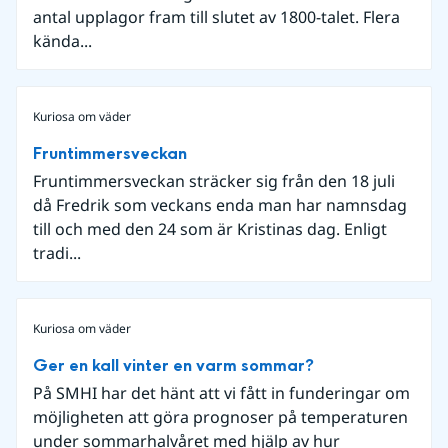
antal upplagor fram till slutet av 1800-talet. Flera
kända...
Kuriosa om väder
Fruntimmersveckan
Fruntimmersveckan sträcker sig från den 18 juli
då Fredrik som veckans enda man har namnsdag
till och med den 24 som är Kristinas dag. Enligt
tradi...
Kuriosa om väder
Ger en kall vinter en varm sommar?
På SMHI har det hänt att vi fått in funderingar om
möjligheten att göra prognoser på temperaturen
under sommarhalvåret med hjälp av hur