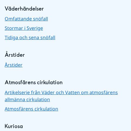
Väderhändelser
Omfattande snöfall
Stormar i Sverige
Tidiga och sena snöfall
Årstider
Årstider
Atmosfärens cirkulation
Artikelserie från Väder och Vatten om atmosfärens
allmänna cirkulation
Atmosfärens cirkulation
Kuriosa