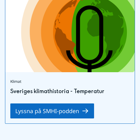
Klimat
Sveriges klimathistoria - Temperatur
Lyssna på SMHI-podden