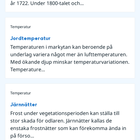
år 1722. Under 1800-talet och...
Temperatur
Jordtemperatur
Temperaturen i markytan kan beroende på
underlag variera något mer än lufttemperaturen.
Med ökande djup minskar temperaturvariationen.
Temperature...
Temperatur
Järnnätter
Frost under vegetationsperioden kan ställa till
stor skada för odlaren. Järnnätter kallas de
enstaka frostnätter som kan förekomma ända in
på förso...