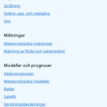
Strålning
Solens upp- och nedgång
Snö
Mätningar
Meteorologiska mätningar
Mätning av flöde och vattenstånd
Modeller och prognoser
Väderprognoser
Meteorologiska modeller
Radar
Satellit
Spridningsberäkningar