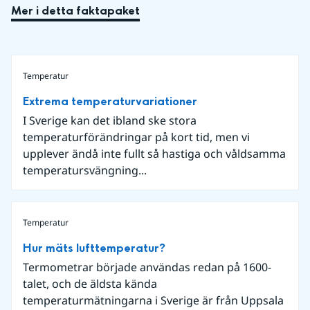
Mer i detta faktapaket
Temperatur
Extrema temperaturvariationer
I Sverige kan det ibland ske stora
temperaturförändringar på kort tid, men vi
upplever ändå inte fullt så hastiga och våldsamma
temperatursvängning...
Temperatur
Hur mäts lufttemperatur?
Termometrar började användas redan på 1600-
talet, och de äldsta kända
temperaturmätningarna i Sverige är från Uppsala