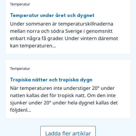
Temperatur
Temperatur under året och dygnet
Under sommaren är temperaturskillnaderna
mellan norra och södra Sverige i genomsnitt
enbart några få grader. Under vintern däremot
kan temperaturen...
Temperatur
Tropiska nätter och tropiska dygn
När temperaturen inte understiger 20° under
natten kallas det för tropisk natt. Om den inte
sjunker under 20° under hela dygnet kallas det
följdenl...
Ladda fler artiklar