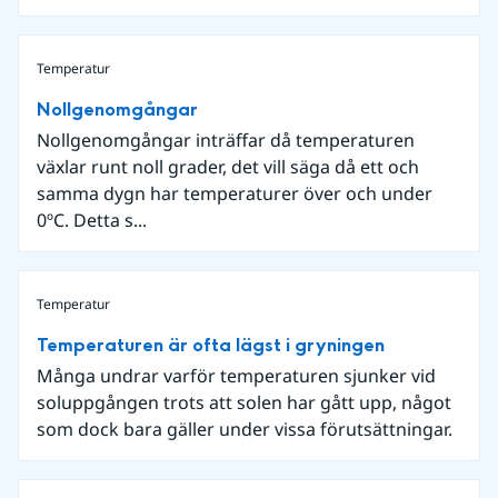
Temperatur
Nollgenomgångar
Nollgenomgångar inträffar då temperaturen
växlar runt noll grader, det vill säga då ett och
samma dygn har temperaturer över och under
0ºC. Detta s...
Temperatur
Temperaturen är ofta lägst i gryningen
Många undrar varför temperaturen sjunker vid
soluppgången trots att solen har gått upp, något
som dock bara gäller under vissa förutsättningar.