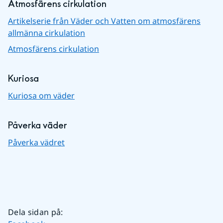
Atmosfärens cirkulation
Artikelserie från Väder och Vatten om atmosfärens
allmänna cirkulation
Atmosfärens cirkulation
Kuriosa
Kuriosa om väder
Påverka väder
Påverka vädret
Dela sidan på
: