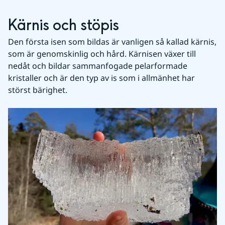
Kärnis och stöpis
Den första isen som bildas är vanligen så kallad kärnis, 
som är genomskinlig och hård. Kärnisen växer till 
nedåt och bildar sammanfogade pelarformade 
kristaller och är den typ av is som i allmänhet har 
störst bärighet.