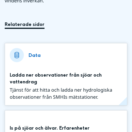
vindens inverkan.
Relaterade sidor
Data
Ladda ner observationer från sjöar och
vattendrag
Tjänst för att hitta och ladda ner hydrologiska
observationer från SMHIs mätstationer.
Is på sjöar och älvar. Erfarenheter