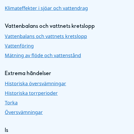
Klimateffekter i sjöar och vattendrag
Vattenbalans och vattnets kretslopp
Vattenbalans och vattnets kretslopp
Vattenföring
Mätning av flöde och vattenstånd
Extrema händelser
Historiska översvämningar
Historiska torrperioder
Torka
Översvämningar
Is