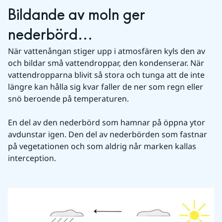
Bildande av moln ger 
nederbörd...
När vattenångan stiger upp i atmosfären kyls den av 
och bildar små vattendroppar, den kondenserar. När 
vattendropparna blivit så stora och tunga att de inte 
längre kan hålla sig kvar faller de ner som regn eller 
snö beroende på temperaturen.
En del av den nederbörd som hamnar på öppna ytor 
avdunstar igen. Den del av nederbörden som fastnar 
på vegetationen och som aldrig når marken kallas 
interception.