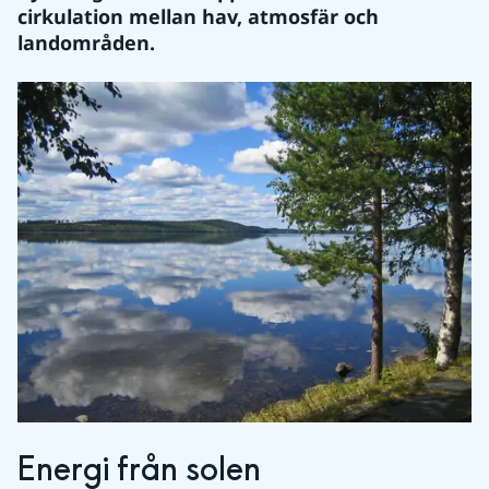
cirkulation mellan hav, atmosfär och 
landområden.
Energi från solen