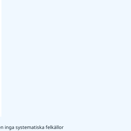
n inga systematiska felkällor 