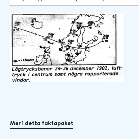
Mer i detta faktapaket