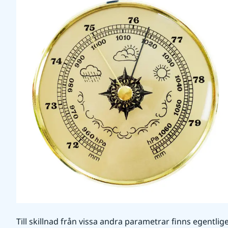
Till skillnad från vissa andra parametrar finns egentlige