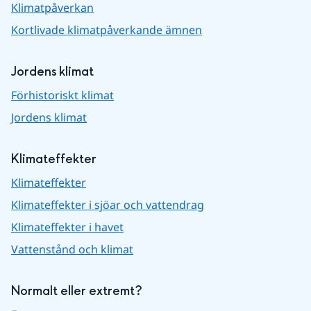
Klimatpåverkan
Kortlivade klimatpåverkande ämnen
Jordens klimat
Förhistoriskt klimat
Jordens klimat
Klimateffekter
Klimateffekter
Klimateffekter i sjöar och vattendrag
Klimateffekter i havet
Vattenstånd och klimat
Normalt eller extremt?