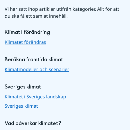
Vi har satt ihop artiklar utifrån kategorier. Allt för att 
du ska få ett samlat innehåll.
Klimat i förändring
Klimatet förändras
Beräkna framtida klimat
Klimatmodeller och scenarier
Sveriges klimat
Klimatet i Sveriges landskap
Sveriges klimat
Vad påverkar klimatet?