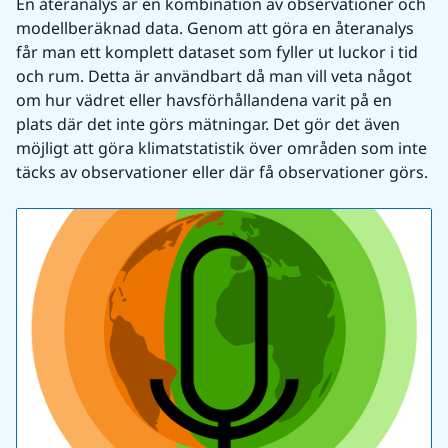
En återanalys är en kombination av observationer och 
modellberäknad data. Genom att göra en återanalys 
får man ett komplett dataset som fyller ut luckor i tid 
och rum. Detta är användbart då man vill veta något 
om hur vädret eller havsförhållandena varit på en 
plats där det inte görs mätningar. Det gör det även 
möjligt att göra klimatstatistik över områden som inte 
täcks av observationer eller där få observationer görs.