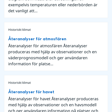
exempelvis temperaturen eller nederbörden är
det vanligt att...
Historiskt klimat
Återanalyser för atmosfären
Återanalyser för atmosfären Återanalyser
produceras med hjälp av observationer och en
väderprognosmodell och ger användaren
information för platse...
Historiskt klimat
Återanalyser för havet
Återanalyser för havet Återanalyser produceras
med hjälp av observationer och en havsmodell
och ger användaren information på platser och