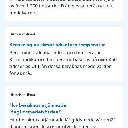
av över 1 200 tidsserier. Från dessa beräknas ett
medelvärde...
Historiskt klimat
Beräkning av klimatindikatorn temperatur
Beräkning av klimatindikatorn temperatur
Klimatindikatorn temperatur baseras på över 450
tidsserier. Utifrån dessa beräknas medelvärden
för år, må...
Historiskt klimat
Hur beräknas utjämnade
långtidsmedelvärden?
Hur beräknas utjämnade långtidsmedelvärden? I
diagram som illustrerar utvecklingen av