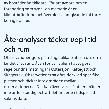
av bostäder än tidigare. För att avgöra om en 
förändring som syns i en mätserie är en 
klimatförändring behöver dessa omgivande faktorer 
korrigeras för.
Återanalyser täcker upp i tid 
och rum
Observationer görs på många olika platser runt om i 
landet året runt. Även för variabler i havet görs 
regelbundna mätningar i Östersjön, Kattegatt och 
Skagerrak. Observationerna görs dock vid specifika 
platser och täcker inte områden mellan 
observationerna. Det kan även vara så att en mätserie 
inte är fullständig och att det under en tidsperiod 
saknas data.