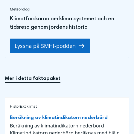
Meteorologi
Klimatforskarna om klimatsystemet och en
tidsresa genom jordens historia
Lyssna på SMHI-podden
Mer i detta faktapaket
Historiskt klimat
Beräkning av klimatindikatorn nederbörd
Beräkning av klimatindikatorn nederbörd
Klimatindikatorn nederbörd beräknas med hjälp