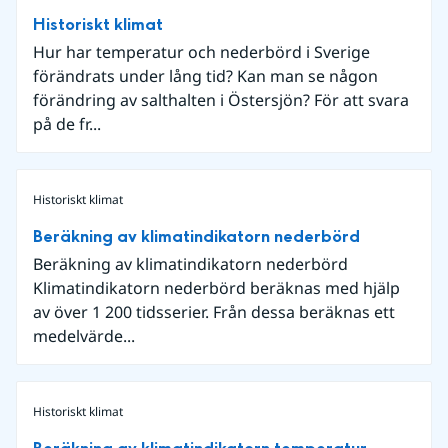
Historiskt klimat
Hur har temperatur och nederbörd i Sverige
förändrats under lång tid? Kan man se någon
förändring av salthalten i Östersjön? För att svara
på de fr...
Historiskt klimat
Beräkning av klimatindikatorn nederbörd
Beräkning av klimatindikatorn nederbörd
Klimatindikatorn nederbörd beräknas med hjälp
av över 1 200 tidsserier. Från dessa beräknas ett
medelvärde...
Historiskt klimat