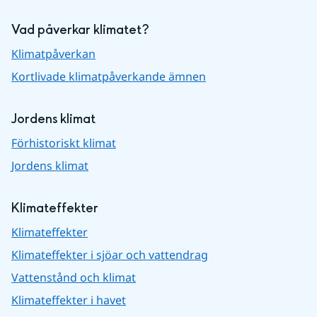
Vad påverkar klimatet?
Klimatpåverkan
Kortlivade klimatpåverkande ämnen
Jordens klimat
Förhistoriskt klimat
Jordens klimat
Klimateffekter
Klimateffekter
Klimateffekter i sjöar och vattendrag
Vattenstånd och klimat
Klimateffekter i havet