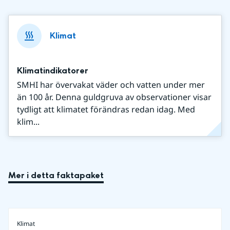
Klimat
Klimatindikatorer
SMHI har övervakat väder och vatten under mer
än 100 år. Denna guldgruva av observationer visar
tydligt att klimatet förändras redan idag. Med
klim...
Mer i detta faktapaket
Klimat