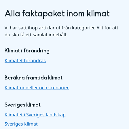
Alla faktapaket inom klimat
Vi har satt ihop artiklar utifrån kategorier. Allt för att 
du ska få ett samlat innehåll.
Klimat i förändring
Klimatet förändras
Beräkna framtida klimat
Klimatmodeller och scenarier
Sveriges klimat
Klimatet i Sveriges landskap
Sveriges klimat