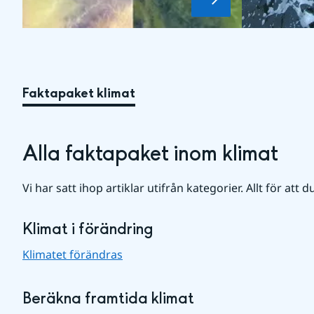
Faktapaket klimat
Alla faktapaket inom klimat
Vi har satt ihop artiklar utifrån kategorier. Allt för att d
Klimat i förändring
Klimatet förändras
Beräkna framtida klimat