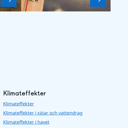
Klimateffekter
Klimateffekter
Klimateffekter i sjöar och vattendrag
Klimateffekter i havet