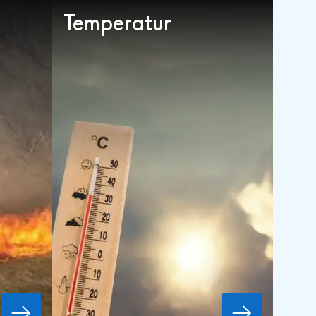
Temperatur