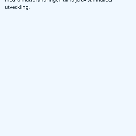
utveckling.