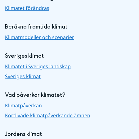
Klimatet förändras
Beräkna framtida klimat
Klimatmodeller och scenarier
Sveriges klimat
Klimatet i Sveriges landskap
Sveriges klimat
Vad påverkar klimatet?
Klimatpåverkan
Kortlivade klimatpåverkande ämnen
Jordens klimat