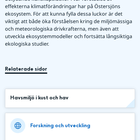
effekterna klimatförändringar har på Östersjöns 
ekosystem. För att kunna fylla dessa luckor är det 
viktigt att både öka förståelsen kring de miljömässiga 
och meteorologiska drivkrafterna, men även att 
utveckla ekosystemmodeller och fortsätta långsiktiga 
ekologiska studier.
Relaterade sidor
Havsmiljö i kust och hav
Forskning och utveckling