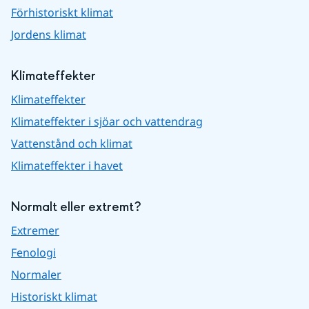
Förhistoriskt klimat
Jordens klimat
Klimateffekter
Klimateffekter
Klimateffekter i sjöar och vattendrag
Vattenstånd och klimat
Klimateffekter i havet
Normalt eller extremt?
Extremer
Fenologi
Normaler
Historiskt klimat