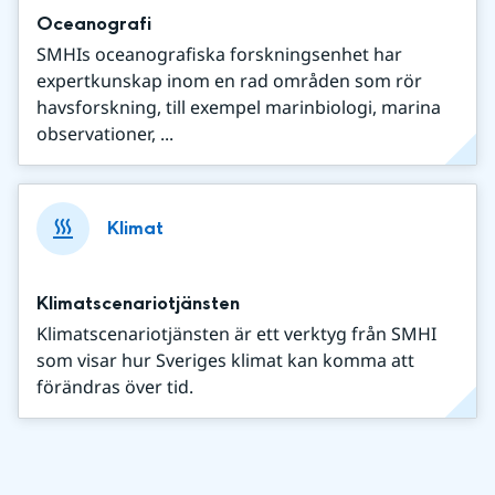
Oceanografi
SMHIs oceanografiska forskningsenhet har
expertkunskap inom en rad områden som rör
havsforskning, till exempel marinbiologi, marina
observationer, ...
Klimat
Klimatscenariotjänsten
Klimatscenariotjänsten är ett verktyg från SMHI
som visar hur Sveriges klimat kan komma att
förändras över tid.