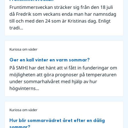
Fruntimmersveckan sträcker sig från den 18 juli
då Fredrik som veckans enda man har namnsdag
till och med den 24 som är Kristinas dag. Enligt
tradi...
Kuriosa om väder
Ger en kall vinter en varm sommar?
På SMHI har det hänt att vi fått in funderingar om
möjligheten att göra prognoser på temperaturen
under sommarhalvåret med hjälp av hur
högvinterns...
Kuriosa om väder
Hur blir sommarvädret året efter en dålig
sommar?