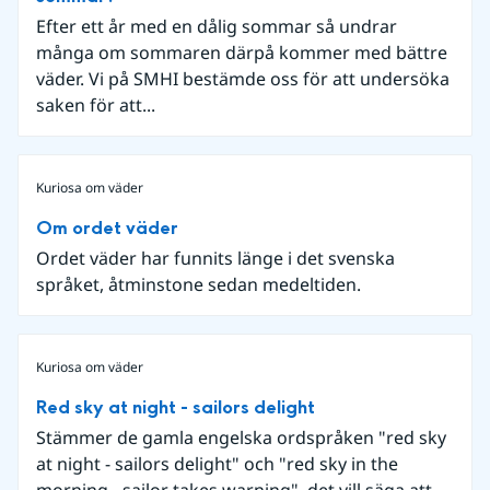
Efter ett år med en dålig sommar så undrar
många om sommaren därpå kommer med bättre
väder. Vi på SMHI bestämde oss för att undersöka
saken för att...
Kuriosa om väder
Om ordet väder
Ordet väder har funnits länge i det svenska
språket, åtminstone sedan medeltiden.
Kuriosa om väder
Red sky at night - sailors delight
Stämmer de gamla engelska ordspråken "red sky
at night - sailors delight" och "red sky in the