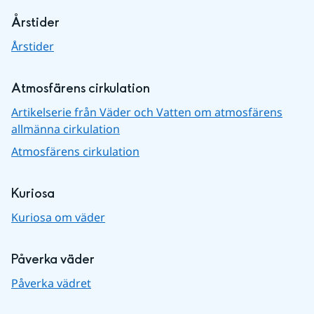
Årstider
Årstider
Atmosfärens cirkulation
Artikelserie från Väder och Vatten om atmosfärens
allmänna cirkulation
Atmosfärens cirkulation
Kuriosa
Kuriosa om väder
Påverka väder
Påverka vädret