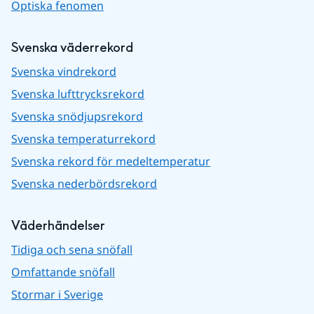
Optiska fenomen
Svenska väderrekord
Svenska vindrekord
Svenska lufttrycksrekord
Svenska snödjupsrekord
Svenska temperaturrekord
Svenska rekord för medeltemperatur
Svenska nederbördsrekord
Väderhändelser
Tidiga och sena snöfall
Omfattande snöfall
Stormar i Sverige