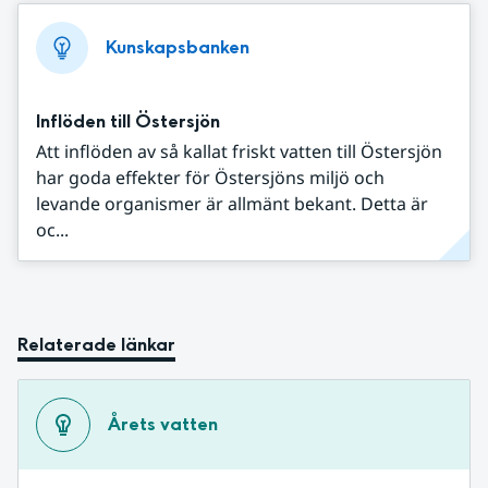
Kunskapsbanken
Inflöden till Östersjön
Att inflöden av så kallat friskt vatten till Östersjön
har goda effekter för Östersjöns miljö och
levande organismer är allmänt bekant. Detta är
oc...
Relaterade länkar
Årets vatten