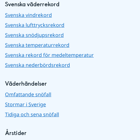
Svenska väderrekord
Svenska vindrekord
Svenska lufttrycksrekord
Svenska snödjupsrekord
Svenska temperaturrekord
Svenska rekord för medeltemperatur
Svenska nederbördsrekord
Väderhändelser
Omfattande snöfall
Stormar i Sverige
Tidiga och sena snöfall
Årstider