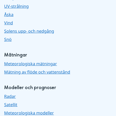
UV-strålning
Åska
Vind
Solens upp- och nedgång
Snö
Mätningar
Meteorologiska mätningar
Mätning av flöde och vattenstånd
Modeller och prognoser
Radar
Satellit
Meteorologiska modeller