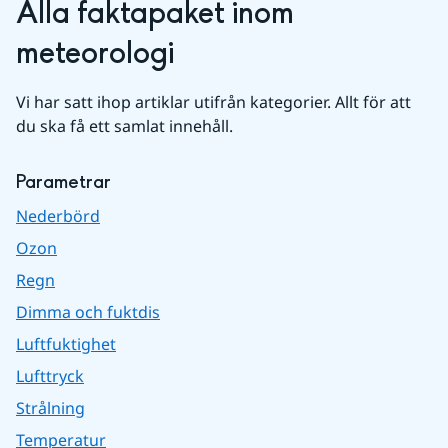
Alla faktapaket inom 
meteorologi
Vi har satt ihop artiklar utifrån kategorier. Allt för att 
du ska få ett samlat innehåll.
Parametrar
Nederbörd
Ozon
Regn
Dimma och fuktdis
Luftfuktighet
Lufttryck
Strålning
Temperatur