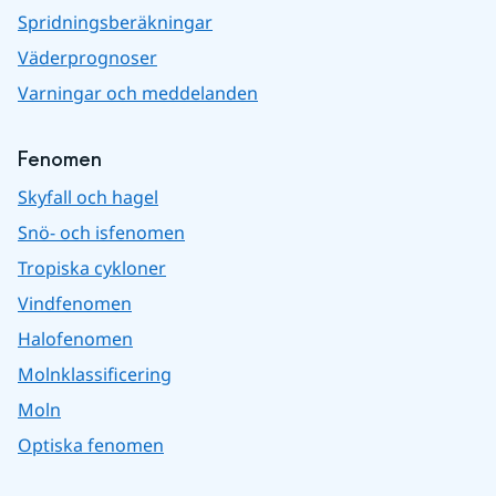
Spridningsberäkningar
Väderprognoser
Varningar och meddelanden
Fenomen
Skyfall och hagel
Snö- och isfenomen
Tropiska cykloner
Vindfenomen
Halofenomen
Molnklassificering
Moln
Optiska fenomen