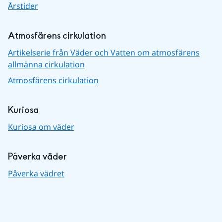
Årstider
Atmosfärens cirkulation
Artikelserie från Väder och Vatten om atmosfärens
allmänna cirkulation
Atmosfärens cirkulation
Kuriosa
Kuriosa om väder
Påverka väder
Påverka vädret