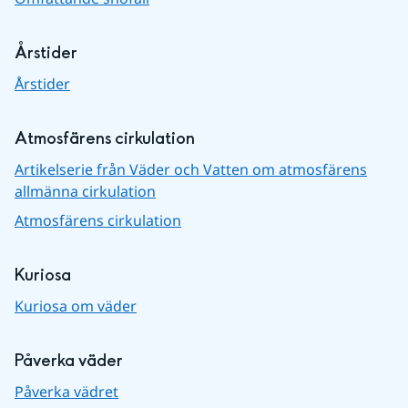
Årstider
Årstider
Atmosfärens cirkulation
Artikelserie från Väder och Vatten om atmosfärens
allmänna cirkulation
Atmosfärens cirkulation
Kuriosa
Kuriosa om väder
Påverka väder
Påverka vädret