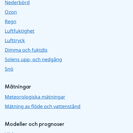
Nederbörd
Ozon
Regn
Luftfuktighet
Lufttryck
Dimma och fuktdis
Solens upp- och nedgång
Snö
Mätningar
Meteorologiska mätningar
Mätning av flöde och vattenstånd
Modeller och prognoser