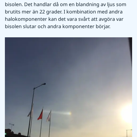
bisolen. Det handlar då om en blandning av ljus som 
brutits mer än 22 grader. I kombination med andra 
halokomponenter kan det vara svårt att avgöra var 
bisolen slutar och andra komponenter börjar.