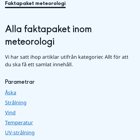
Faktapaket meteorologi
Alla faktapaket inom 
meteorologi
Vi har satt ihop artiklar utifrån kategorier. Allt för att 
du ska få ett samlat innehåll.
Parametrar
Åska
Strålning
Vind
Temperatur
UV-strålning