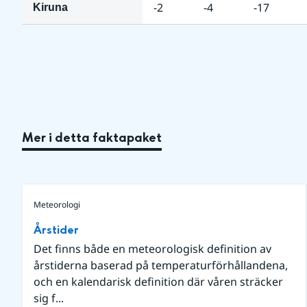
-2
-4
-17
Kiruna
Mer i detta faktapaket
Meteorologi
Årstider
Det finns både en meteorologisk definition av
årstiderna baserad på temperaturförhållandena,
och en kalendarisk definition där våren sträcker
sig f...