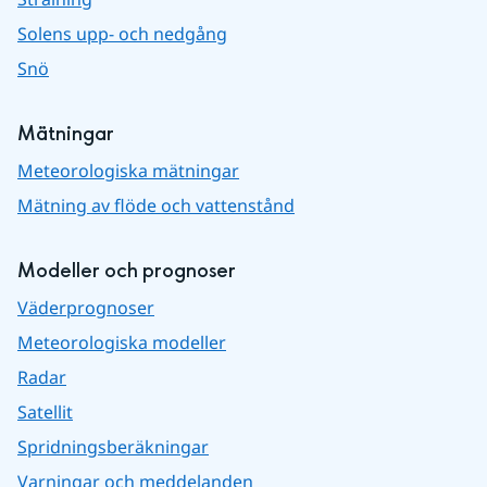
Solens upp- och nedgång
Snö
Mätningar
Meteorologiska mätningar
Mätning av flöde och vattenstånd
Modeller och prognoser
Väderprognoser
Meteorologiska modeller
Radar
Satellit
Spridningsberäkningar
Varningar och meddelanden