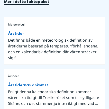
Mer i detta faktapaket
Meteorologi
Årstider
Det finns både en meteorologisk definition av
årstiderna baserad på temperaturförhållandena,
och en kalendarisk definition där våren sträcker
sig f...
Årstider
Årstidernas ankomst
Enligt denna kalendariska definition kommer
våren lika tidigt till Treriksröset som till sydligaste
Skåne, och det stämmer ju inte riktigt med vad ...