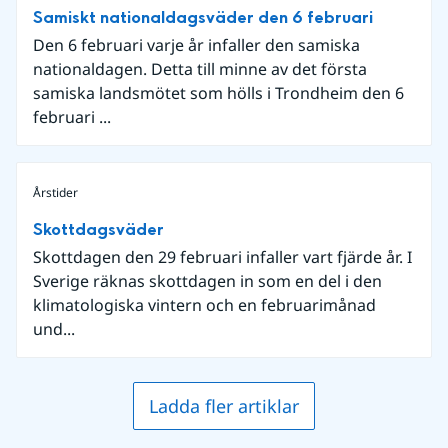
Samiskt nationaldagsväder den 6 februari
Den 6 februari varje år infaller den samiska
nationaldagen. Detta till minne av det första
samiska landsmötet som hölls i Trondheim den 6
februari ...
Årstider
Skottdagsväder
Skottdagen den 29 februari infaller vart fjärde år. I
Sverige räknas skottdagen in som en del i den
klimatologiska vintern och en februarimånad
und...
Ladda fler artiklar