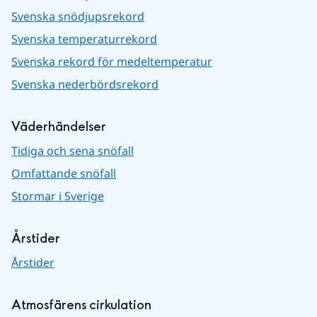
Svenska snödjupsrekord
Svenska temperaturrekord
Svenska rekord för medeltemperatur
Svenska nederbördsrekord
Väderhändelser
Tidiga och sena snöfall
Omfattande snöfall
Stormar i Sverige
Årstider
Årstider
Atmosfärens cirkulation