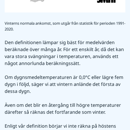
Vinterns normala ankomst, som utgår från statistik för perioden 1991-
2020.
Den definitionen lämpar sig bäst för medelvärden 
beräknade över många år. För ett enskilt år, då det kan 
vara stora svängningar i temperaturen, används ett 
något annorlunda beräkningssätt.
Om dygnsmedeltemperaturen är 0,0°C eller lägre fem 
dygn i följd, säger vi att vintern anlände det första av 
dessa dygn.
Även om det blir en återgång till högre temperaturer 
därefter så räknas det fortfarande som vinter.
Enligt vår definition börjar vi inte räkna på höstens 