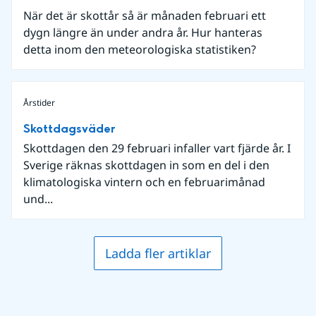
När det är skottår så är månaden februari ett
dygn längre än under andra år. Hur hanteras
detta inom den meteorologiska statistiken?
Årstider
Skottdagsväder
Skottdagen den 29 februari infaller vart fjärde år. I
Sverige räknas skottdagen in som en del i den
klimatologiska vintern och en februarimånad
und...
Ladda fler artiklar