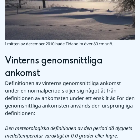
I mitten av december 2010 hade Tidaholm över 80 cm snö.
Vinterns genomsnittliga 
ankomst
Definitionen av vinterns genomsnittliga ankomst 
under en normalperiod skiljer sig något åt från 
definitionen av ankomsten under ett enskilt år. För den 
genomsnittliga ankomsten används den ursprungliga 
definitionen:
Den meteorologiska definitionen av den period då dygnets 
medeltemperatur varaktigt är 0,0 grader eller lägre.