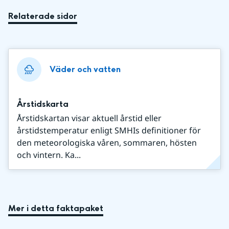
Relaterade sidor
Väder och vatten
Årstidskarta
Årstidskartan visar aktuell årstid eller
årstidstemperatur enligt SMHIs definitioner för
den meteorologiska våren, sommaren, hösten
och vintern. Ka...
Mer i detta faktapaket