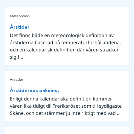
Meteorologi
Årstider
Det finns både en meteorologisk definition av
årstiderna baserad på temperaturförhållandena,
och en kalendarisk definition där våren sträcker
sig f...
Årstider
Årstidernas ankomst
Enligt denna kalendariska definition kommer
våren lika tidigt till Treriksröset som till sydligaste
Skåne, och det stämmer ju inte riktigt med vad ...