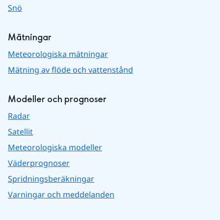
Snö
Mätningar
Meteorologiska mätningar
Mätning av flöde och vattenstånd
Modeller och prognoser
Radar
Satellit
Meteorologiska modeller
Väderprognoser
Spridningsberäkningar
Varningar och meddelanden