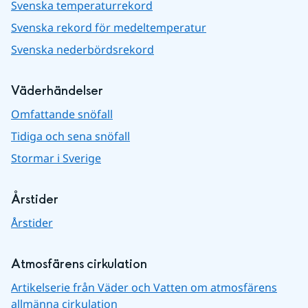
Svenska temperaturrekord
Svenska rekord för medeltemperatur
Svenska nederbördsrekord
Väderhändelser
Omfattande snöfall
Tidiga och sena snöfall
Stormar i Sverige
Årstider
Årstider
Atmosfärens cirkulation
Artikelserie från Väder och Vatten om atmosfärens
allmänna cirkulation