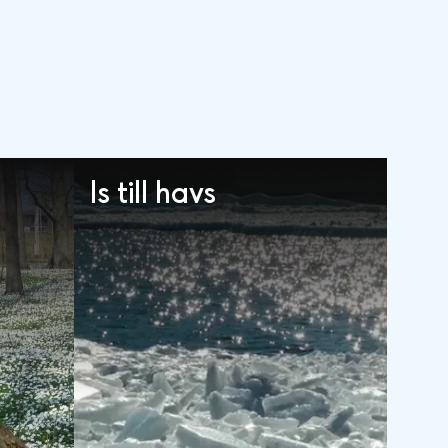
Is till havs