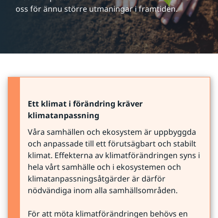
oss för ännu större utmaningar i framtiden.
Ett klimat i förändring kräver 
klimatanpassning
Våra samhällen och ekosystem är uppbyggda 
och anpassade till ett förutsägbart och stabilt 
klimat. Effekterna av klimatförändringen syns i 
hela vårt samhälle och i ekosystemen och 
klimatanpassningsåtgärder är därför 
nödvändiga inom alla samhällsområden.
För att möta klimatförändringen behövs en 