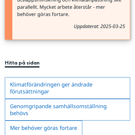
parallellt. Mycket arbete återstår - mer 
behöver göras fortare.
Uppdaterat: 2025-03-25
Hitta på sidan
Klimatförändringen ger ändrade
förutsättningar
Genomgripande samhällsomställning
behövs
Mer behöver göras fortare