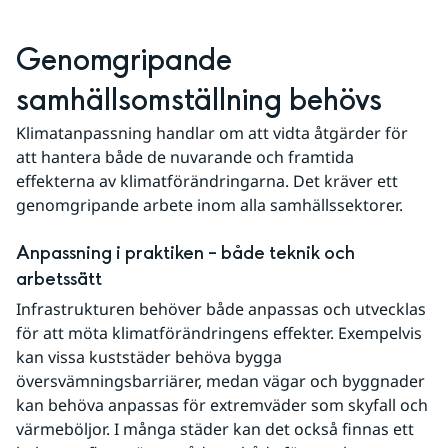
Genomgripande 
samhällsomställning behövs
Klimatanpassning handlar om att vidta åtgärder för 
att hantera både de nuvarande och framtida 
effekterna av klimatförändringarna. Det kräver ett 
genomgripande arbete inom alla samhällssektorer.
Anpassning i praktiken – både teknik och 
arbetssätt
Infrastrukturen behöver både anpassas och utvecklas 
för att möta klimatförändringens effekter. Exempelvis 
kan vissa kuststäder behöva bygga 
översvämningsbarriärer, medan vägar och byggnader 
kan behöva anpassas för extremväder som skyfall och 
värmeböljor. I många städer kan det också finnas ett 