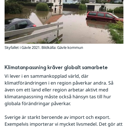
Skyfallet i Gävle 2021. Bildkälla: Gävle kommun
Klimatanpassning kräver globalt samarbete
Vi lever i en sammankopplad värld, där 
klimatförändringen i en region påverkar andra. Så 
även om ett land eller region arbetar aktivt med 
klimatanpassning måste också hänsyn tas till hur 
globala förändringar påverkar.
Sverige är starkt beroende av import och export. 
Exempelvis importerar vi mycket livsmedel. Det gör att 