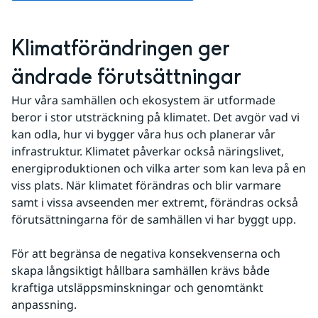
Klimatförändringen ger 
ändrade förutsättningar
Hur våra samhällen och ekosystem är utformade 
beror i stor utsträckning på klimatet. Det avgör vad vi 
kan odla, hur vi bygger våra hus och planerar vår 
infrastruktur. Klimatet påverkar också näringslivet, 
energiproduktionen och vilka arter som kan leva på en 
viss plats. När klimatet förändras och blir varmare 
samt i vissa avseenden mer extremt, förändras också 
förutsättningarna för de samhällen vi har byggt upp.
För att begränsa de negativa konsekvenserna och 
skapa långsiktigt hållbara samhällen krävs både 
kraftiga utsläppsminskningar och genomtänkt 
anpassning.