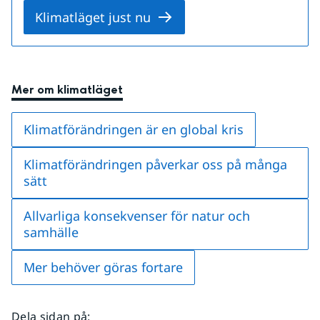
Klimatläget just nu
Mer om klimatläget
Klimatförändringen är en global kris
Klimatförändringen påverkar oss på många
sätt
Allvarliga konsekvenser för natur och
samhälle
Mer behöver göras fortare
Dela sidan på
: