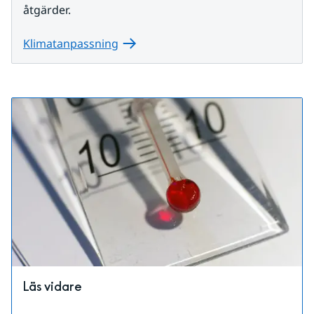
åtgärder.
Klimatanpassning
Läs vidare