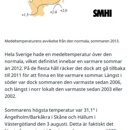
Medeltemperaturens avvikelse från den normala, sommaren 2013.
Hela Sverige hade en medeltemperatur över den 
normala, vilket definitivt innebar en varmare sommar 
än 2012. På de flesta håll räcker det dock att gå tillbaka 
till 2011 för att finna en lite varmare sommar. Längst i 
söder var dock sommaren den varmaste sedan 2006, 
och längst i norr lokalt den varmaste sedan 2003 eller 
2002.
Sommarens högsta temperatur var 31,1° i 
Ängelholm/Barkåkra i Skåne och Hällum i 
Västergötland den 3 augusti. Detta är faktiskt det 